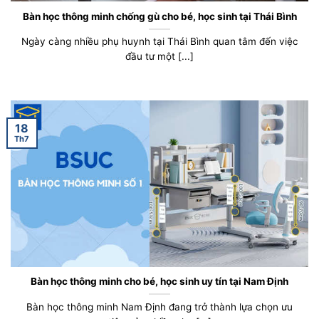
Bàn học thông minh chống gù cho bé, học sinh tại Thái Bình
Ngày càng nhiều phụ huynh tại Thái Bình quan tâm đến việc
đầu tư một [...]
18
Th7
Bàn học thông minh cho bé, học sinh uy tín tại Nam Định
Bàn học thông minh Nam Định đang trở thành lựa chọn ưu