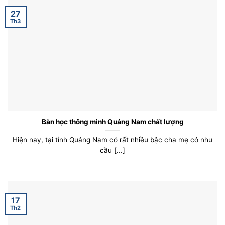
27
Th3
Bàn học thông minh Quảng Nam chất lượng
Hiện nay, tại tỉnh Quảng Nam có rất nhiều bậc cha mẹ có nhu
cầu [...]
17
Th2