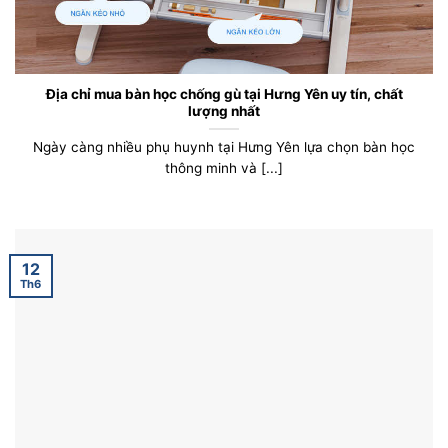
Địa chỉ mua bàn học chống gù tại Hưng Yên uy tín, chất
lượng nhất
Ngày càng nhiều phụ huynh tại Hưng Yên lựa chọn bàn học
thông minh và [...]
12
Th6