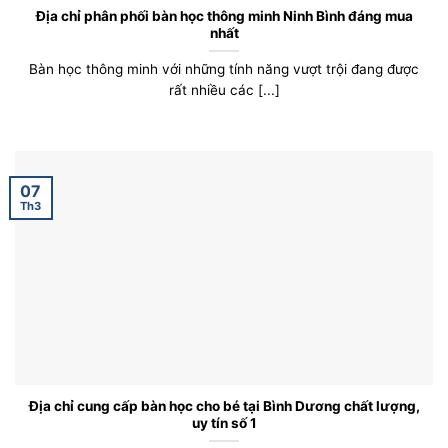
Địa chỉ phân phối bàn học thông minh Ninh Bình đáng mua
nhất
Bàn học thông minh với những tính năng vượt trội đang được
rất nhiều các [...]
07
Th3
Địa chỉ cung cấp bàn học cho bé tại Bình Dương chất lượng,
uy tín số 1