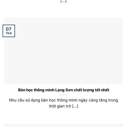
[...]
07
Th4
Bàn học thông minh Lạng Sơn chất lượng tốt nhất
Nhu cầu sử dụng bàn học thông minh ngày càng tăng trong
thời gian trở [...]