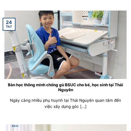
24
Th7
Bàn học thông minh chống gù BSUC cho bé, học sinh tại Thái
Nguyên
Ngày càng nhiều phụ huynh tại Thái Nguyên quan tâm đến
việc xây dựng góc [...]