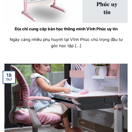
Địa chỉ cung cấp bàn học thông minh Vĩnh Phúc uy tín
Ngày càng nhiều phụ huynh tại Vĩnh Phúc chú trọng đầu tư
góc học tập [...]
18
Th7