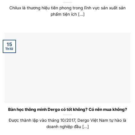
Chilux là thương hiệu tiên phong trong lĩnh vực sản xuất sản
phẩm tiện ích [...]
15
Th10
Bàn học thông minh Dergo có tốt không? Có nên mua không?
Được thành lập vào tháng 10/2017, Dergo Việt Nam tự hào là
doanh nghiệp đầu [...]