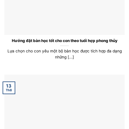
Hướng đặt bàn học tốt cho con theo tuổi hợp phong thủy
Lựa chọn cho con yêu một bộ bàn học được tích hợp đa dạng
những [...]
13
Th8