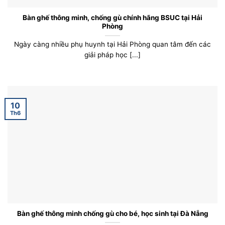
Bàn ghế thông minh, chống gù chính hãng BSUC tại Hải
Phòng
Ngày càng nhiều phụ huynh tại Hải Phòng quan tâm đến các
giải pháp học [...]
10
Th6
Bàn ghế thông minh chống gù cho bé, học sinh tại Đà Nẵng