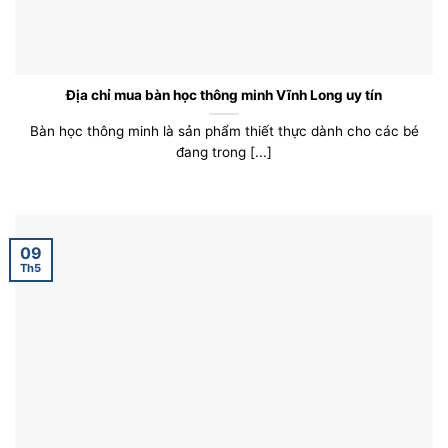
Địa chỉ mua bàn học thông minh Vĩnh Long uy tín
Bàn học thông minh là sản phẩm thiết thực dành cho các bé
đang trong [...]
09
Th5