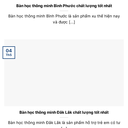
Bàn học thông minh Bình Phước chất lượng tốt nhất
Bàn học thông minh Bình Phước là sản phẩm xu thế hiện nay
và được [...]
04
Th5
Bàn học thông minh Đắk Lắk chất lượng tốt nhất
Bàn học thông minh Đắk Lắk là sản phẩm hỗ trợ trẻ em có tư