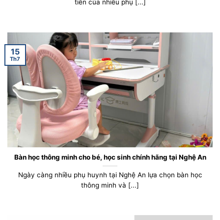
tiên của nhiều phụ [...]
15
Th7
Bàn học thông minh cho bé, học sinh chính hãng tại Nghệ An
Ngày càng nhiều phụ huynh tại Nghệ An lựa chọn bàn học
thông minh và [...]