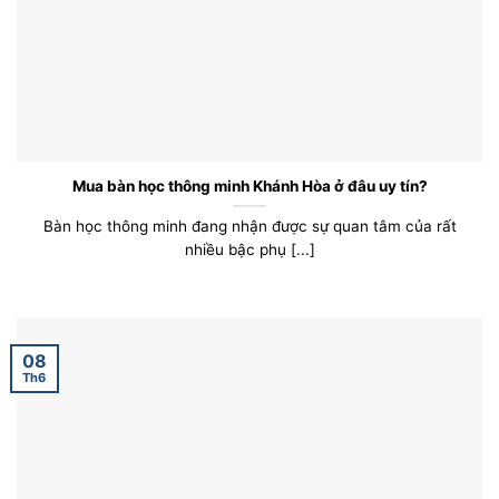
Mua bàn học thông minh Khánh Hòa ở đâu uy tín?
Bàn học thông minh đang nhận được sự quan tâm của rất
nhiều bậc phụ [...]
08
Th6