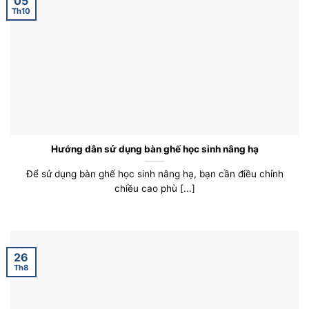
05
Th10
Hướng dẫn sử dụng bàn ghế học sinh nâng hạ
Để sử dụng bàn ghế học sinh nâng hạ, bạn cần điều chỉnh
chiều cao phù [...]
26
Th8