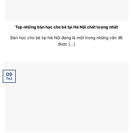
Top những bàn học cho bé tại Hà Nội chất lượng nhất
Bàn học cho bé tại Hà Nội đang là một trong những vấn đề
được [...]
09
Th3