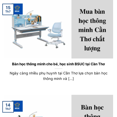
15
Th7
Bàn học thông minh cho bé, học sinh BSUC tại Cần Thơ
Ngày càng nhiều phụ huynh tại Cần Thơ lựa chọn bàn học
thông minh và [...]
14
Th7