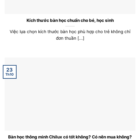
Kích thước bàn học chuẩn cho bé, học sinh
Việc lựa chọn kích thước bàn học phù hợp cho trẻ không chỉ
đơn thuần [...]
23
Th10
Bàn học thông minh Chilux có tốt không? Có nên mua không?