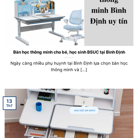
Bàn học thông minh cho bé, học sinh BSUC tại Bình Định
Ngày càng nhiều phụ huynh tại Bình Định lựa chọn bàn học
thông minh và [...]
13
Th7