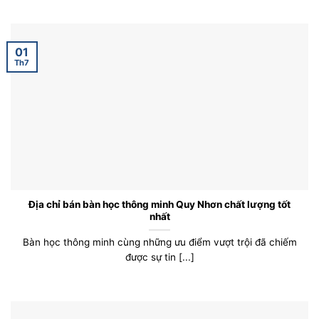
01
Th7
Địa chỉ bán bàn học thông minh Quy Nhơn chất lượng tốt
nhất
Bàn học thông minh cùng những ưu điểm vượt trội đã chiếm
được sự tin [...]