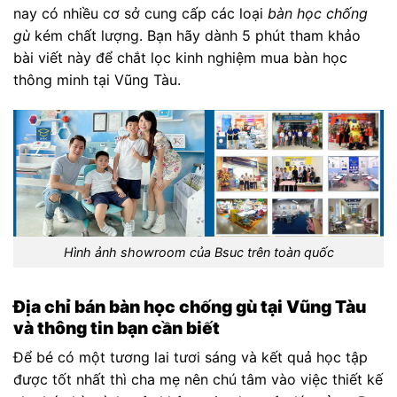
nay có nhiều cơ sở cung cấp các loại
bàn học chống
gù
kém chất lượng. Bạn hãy dành 5 phút tham khảo
bài viết này để chắt lọc kinh nghiệm mua bàn học
thông minh tại Vũng Tàu.
Hình ảnh showroom của Bsuc trên toàn quốc
Địa chỉ bán bàn học chống gù tại Vũng Tàu
và thông tin bạn cần biết
Để bé có một tương lai tươi sáng và kết quả học tập
được tốt nhất thì cha mẹ nên chú tâm vào việc thiết kế