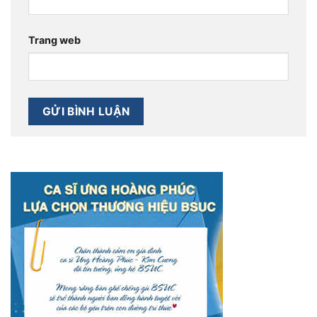
Trang web