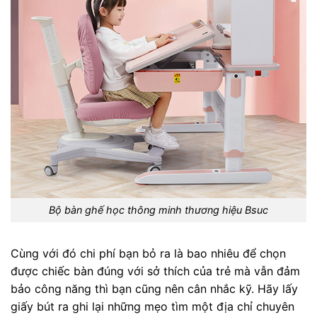
Bộ bàn ghế học thông minh thương hiệu Bsuc
Cùng với đó chi phí bạn bỏ ra là bao nhiêu để chọn
được chiếc bàn đúng với sở thích của trẻ mà vẫn đảm
bảo công năng thì bạn cũng nên cân nhắc kỹ. Hãy lấy
giấy bút ra ghi lại những mẹo tìm một địa chỉ chuyên