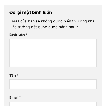
Để lại một bình luận
Email của bạn sẽ không được hiển thị công khai.
Các trường bắt buộc được đánh dấu
*
Bình luận
*
Tên
*
Email
*