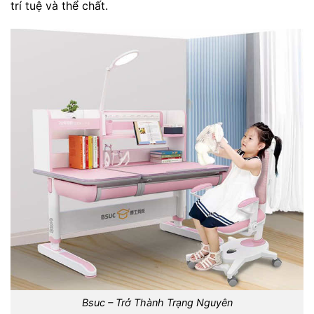
trí tuệ và thể chất.
Bsuc – Trở Thành Trạng Nguyên