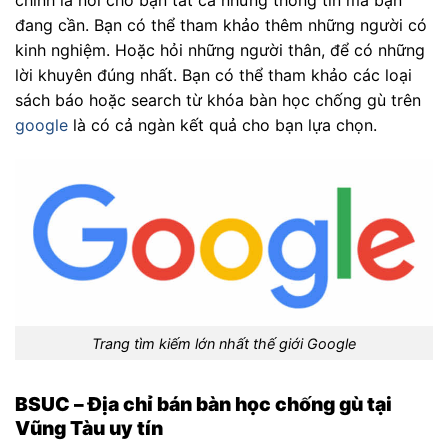
đang cần. Bạn có thể tham khảo thêm những người có
kinh nghiệm. Hoặc hỏi những người thân, để có những
lời khuyên đúng nhất. Bạn có thể tham khảo các loại
sách báo hoặc search từ khóa bàn học chống gù trên
google
là có cả ngàn kết quả cho bạn lựa chọn.
Trang tìm kiếm lớn nhất thế giới Google
BSUC – Địa chỉ bán bàn học chống gù tại
Vũng Tàu uy tín