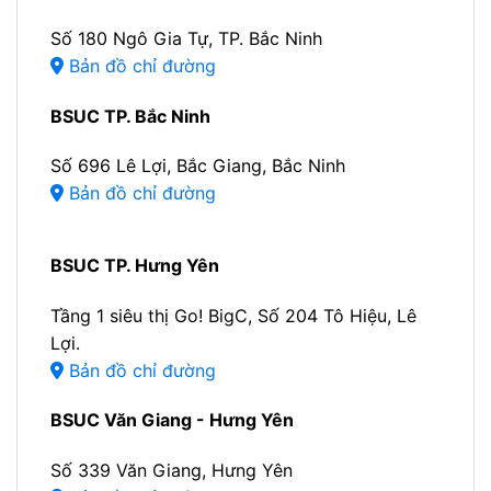
Số 180 Ngô Gia Tự, TP. Bắc Ninh
Bản đồ chỉ đường
BSUC TP. Bắc Ninh
Số 696 Lê Lợi, Bắc Giang, Bắc Ninh
Bản đồ chỉ đường
BSUC TP. Hưng Yên
Tầng 1 siêu thị Go! BigC, Số 204 Tô Hiệu, Lê
Lợi.
Bản đồ chỉ đường
BSUC Văn Giang - Hưng Yên
Số 339 Văn Giang, Hưng Yên