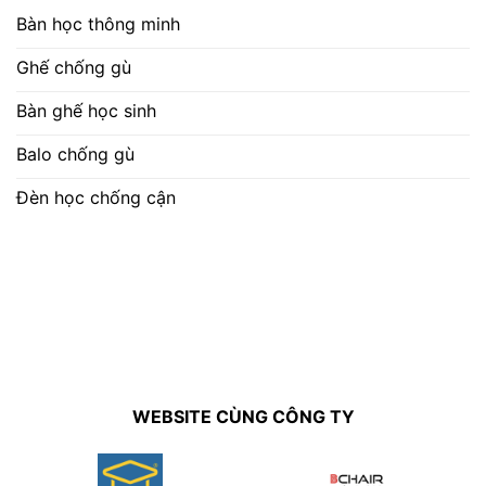
Bàn học thông minh
Ghế chống gù
Bàn ghế học sinh
Balo chống gù
Đèn học chống cận
WEBSITE CÙNG CÔNG TY