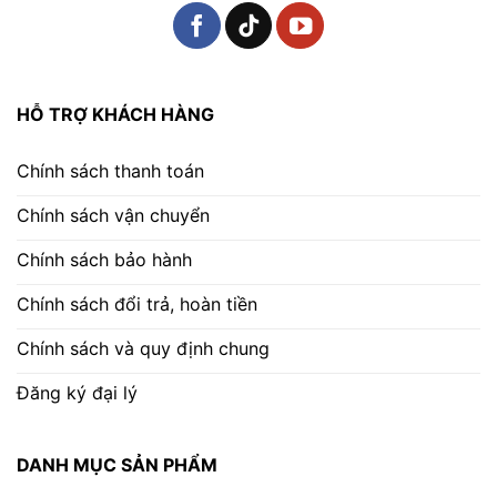
HỖ TRỢ KHÁCH HÀNG
Chính sách thanh toán
Chính sách vận chuyển
Chính sách bảo hành
Chính sách đổi trả, hoàn tiền
Chính sách và quy định chung
Đăng ký đại lý
DANH MỤC SẢN PHẨM