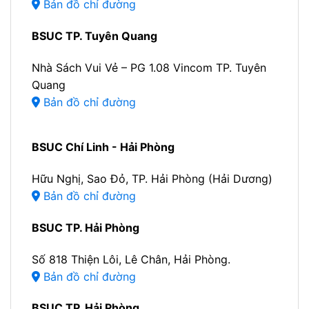
Bản đồ chỉ đường
BSUC TP. Tuyên Quang
Nhà Sách Vui Vẻ – PG 1.08 Vincom TP. Tuyên
Quang
Bản đồ chỉ đường
BSUC Chí Linh - Hải Phòng
Hữu Nghị, Sao Đỏ, TP. Hải Phòng (Hải Dương)
Bản đồ chỉ đường
BSUC TP. Hải Phòng
Số 818 Thiện Lôi, Lê Chân, Hải Phòng.
Bản đồ chỉ đường
BSUC TP. Hải Phòng