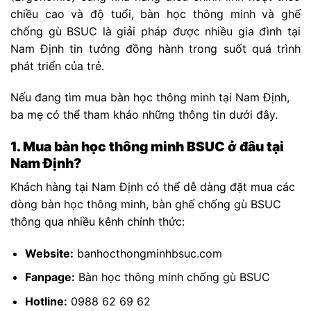
chiều cao và độ tuổi, bàn học thông minh và ghế
chống gù BSUC là giải pháp được nhiều gia đình tại
Nam Định tin tưởng đồng hành trong suốt quá trình
phát triển của trẻ.
Nếu đang tìm mua bàn học thông minh tại Nam Định,
ba mẹ có thể tham khảo những thông tin dưới đây.
1. Mua bàn học thông minh BSUC ở đâu tại
Nam Định?
Khách hàng tại Nam Định có thể dễ dàng đặt mua các
dòng bàn học thông minh, bàn ghế chống gù BSUC
thông qua nhiều kênh chính thức:
Website:
banhocthongminhbsuc.com
Fanpage:
Bàn học thông minh chống gù BSUC
Hotline:
0988 62 69 62