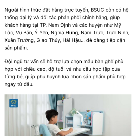
Ngoài hình thức đặt hàng trực tuyến, BSUC còn có hệ
thống đại lý và đối tác phân phối chính hãng, giúp
khách hàng tại TP. Nam Định và các huyện như Mỹ
Lộc, Vụ Bản, Ý Yên, Nghĩa Hưng, Nam Trực, Trực Ninh,
Xuân Trường, Giao Thủy, Hải Hậu… dễ dàng tiếp cận
sản phẩm.
Đội ngũ tư vấn sẽ hỗ trợ lựa chọn mẫu bàn ghế phù
hợp với chiều cao, độ tuổi và nhu cầu học tập của
từng bé, giúp phụ huynh lựa chọn sản phẩm phù hợp
ngay từ đầu.