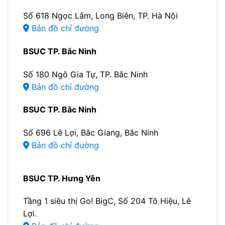
Số 618 Ngọc Lâm, Long Biên, TP. Hà Nội
Bản đồ chỉ đường
BSUC TP. Bắc Ninh
Số 180 Ngô Gia Tự, TP. Bắc Ninh
Bản đồ chỉ đường
BSUC TP. Bắc Ninh
Số 696 Lê Lợi, Bắc Giang, Bắc Ninh
Bản đồ chỉ đường
BSUC TP. Hưng Yên
Tầng 1 siêu thị Go! BigC, Số 204 Tô Hiệu, Lê
Lợi.