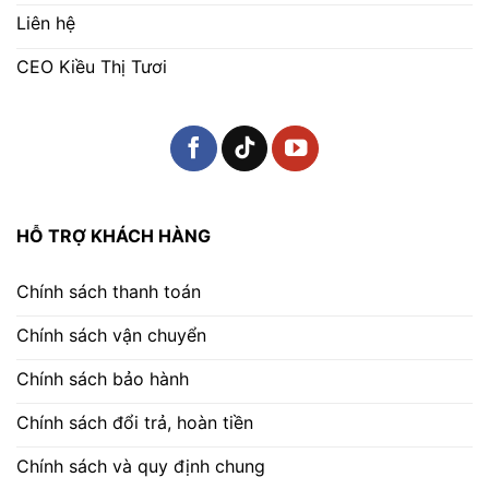
Liên hệ
CEO Kiều Thị Tươi
HỖ TRỢ KHÁCH HÀNG
Chính sách thanh toán
Chính sách vận chuyển
Chính sách bảo hành
Chính sách đổi trả, hoàn tiền
Chính sách và quy định chung