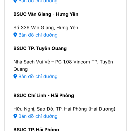
Bản đồ chỉ đường
BSUC Văn Giang - Hưng Yên
Số 339 Văn Giang, Hưng Yên
Bản đồ chỉ đường
BSUC TP. Tuyên Quang
Nhà Sách Vui Vẻ – PG 1.08 Vincom TP. Tuyên
Quang
Bản đồ chỉ đường
BSUC Chí Linh - Hải Phòng
Hữu Nghị, Sao Đỏ, TP. Hải Phòng (Hải Dương)
Bản đồ chỉ đường
BSUC TP. Hải Phòng