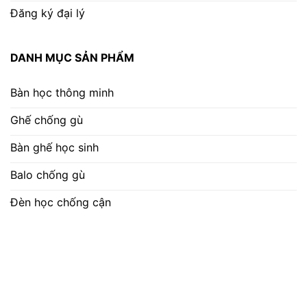
Đăng ký đại lý
DANH MỤC SẢN PHẨM
Bàn học thông minh
Ghế chống gù
Bàn ghế học sinh
Balo chống gù
Đèn học chống cận