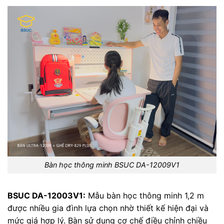
Bàn học thông minh BSUC DA-12009V1
BSUC DA-12003V1:
Mẫu bàn học thông minh 1,2 m
được nhiều gia đình lựa chọn nhờ thiết kế hiện đại và
mức giá hợp lý. Bàn sử dụng cơ chế điều chỉnh chiều