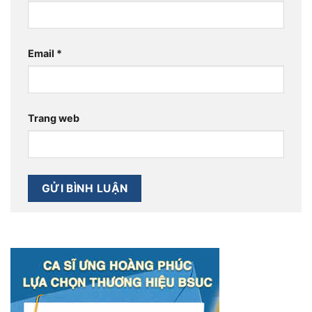
Email
*
Trang web