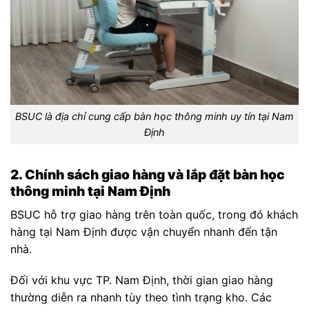
BSUC là địa chỉ cung cấp bàn học thông minh uy tín tại Nam
Định
2. Chính sách giao hàng và lắp đặt bàn học
thông minh tại Nam Định
BSUC hỗ trợ giao hàng trên toàn quốc, trong đó khách
hàng tại Nam Định được vận chuyển nhanh đến tận
nhà.
Đối với khu vực TP. Nam Định, thời gian giao hàng
thường diễn ra nhanh tùy theo tình trạng kho. Các