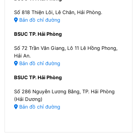
Số 818 Thiện Lôi, Lê Chân, Hải Phòng.
Bản đồ chỉ đường
BSUC TP. Hải Phòng
Số 72 Trần Văn Giang, Lô 11 Lê Hồng Phong,
Hải An.
Bản đồ chỉ đường
BSUC TP. Hải Phòng
Số 286 Nguyễn Lương Bằng, TP. Hải Phòng
(Hải Dương)
Bản đồ chỉ đường