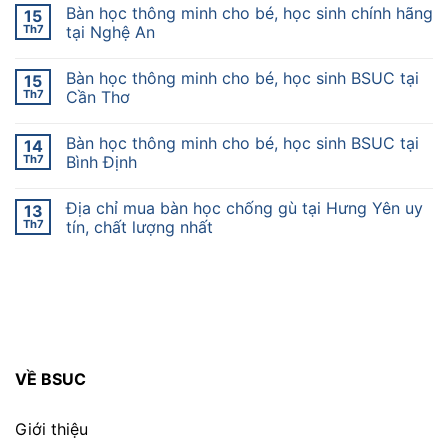
Bàn học thông minh cho bé, học sinh chính hãng
15
Th7
tại Nghệ An
Bàn học thông minh cho bé, học sinh BSUC tại
15
Th7
Cần Thơ
Bàn học thông minh cho bé, học sinh BSUC tại
14
Th7
Bình Định
Địa chỉ mua bàn học chống gù tại Hưng Yên uy
13
Th7
tín, chất lượng nhất
VỀ BSUC
Giới thiệu