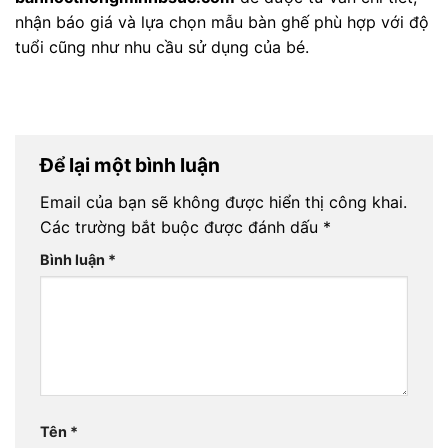
nhận báo giá và lựa chọn mẫu bàn ghế phù hợp với độ
tuổi cũng như nhu cầu sử dụng của bé.
Để lại một bình luận
Email của bạn sẽ không được hiển thị công khai.
Các trường bắt buộc được đánh dấu
*
Bình luận
*
Tên
*