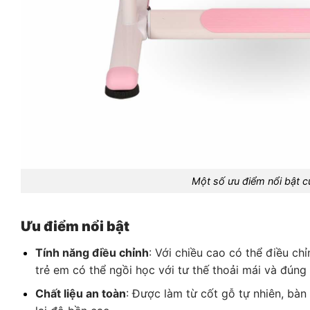
Một số ưu điểm nổi bật 
Ưu điểm nổi bật
Tính năng điều chỉnh
: Với chiều cao có thể điều c
trẻ em có thể ngồi học với tư thế thoải mái và đúng 
Chất liệu an toàn
: Được làm từ cốt gỗ tự nhiên, bà