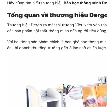
Hãy cùng tìm hiểu thương hiệu
Bàn học thông minh D
Tổng quan về thương hiệu Derg
Thương hiệu Dergo ra mắt thị trường Việt Nam vào thán
các sản phẩm nội thất thông minh đến người tiêu dùng
Với hai dòng sản phẩm chính là bàn ghế học thông mi
ấn khi doanh thu tăng trưởng gấp 3 lần nhờ chiến lư