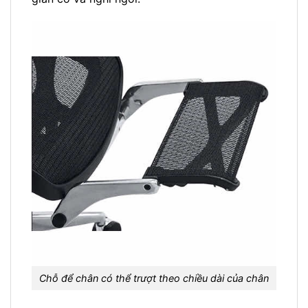
Chỗ để chân có thể trượt theo chiều dài của chân