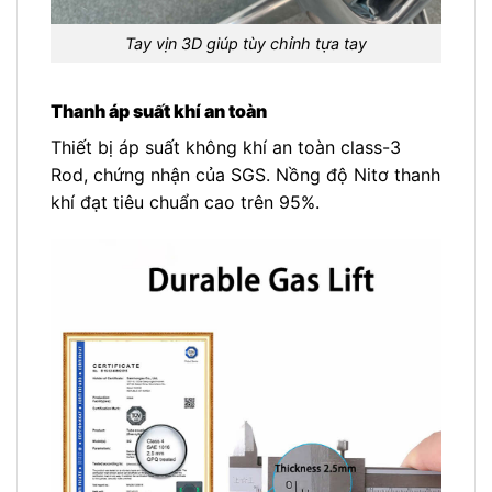
Tay vịn 3D giúp tùy chỉnh tựa tay
Thanh áp suất khí an toàn
Thiết bị áp suất không khí an toàn class-3
Rod, chứng nhận của SGS. Nồng độ Nitơ thanh
khí đạt tiêu chuẩn cao trên 95%.