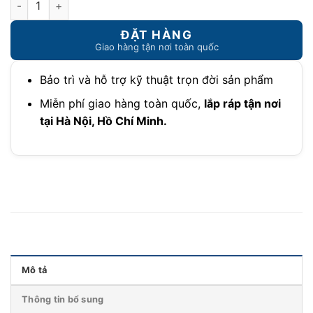
Bảo trì và hỗ trợ kỹ thuật trọn đời sản phẩm
Miễn phí giao hàng toàn quốc,
lắp ráp tận nơi
tại Hà Nội, Hồ Chí Minh.
Mô tả
Thông tin bổ sung