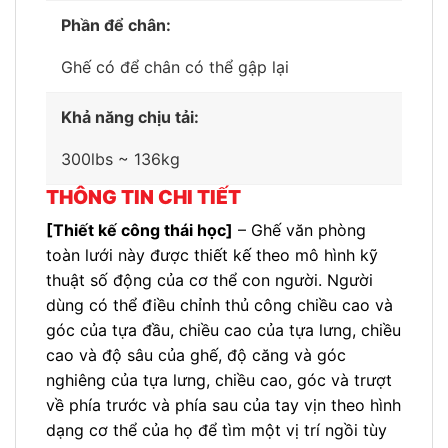
Phần để chân:
Ghế có để chân có thể gập lại
Khả năng chịu tải:
300lbs ~ 136kg
THÔNG TIN CHI TIẾT
[Thiết kế công thái học]
– Ghế văn phòng
toàn lưới này được thiết kế theo mô hình kỹ
thuật số động của cơ thể con người. Người
dùng có thể điều chỉnh thủ công chiều cao và
góc của tựa đầu, chiều cao của tựa lưng, chiều
cao và độ sâu của ghế, độ căng và góc
nghiêng của tựa lưng, chiều cao, góc và trượt
về phía trước và phía sau của tay vịn theo hình
dạng cơ thể của họ để tìm một vị trí ngồi tùy