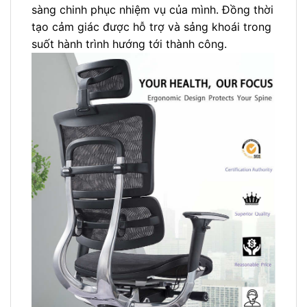
sàng chinh phục nhiệm vụ của mình. Đồng thời
tạo cảm giác được hỗ trợ và sảng khoái trong
suốt hành trình hướng tới thành công.