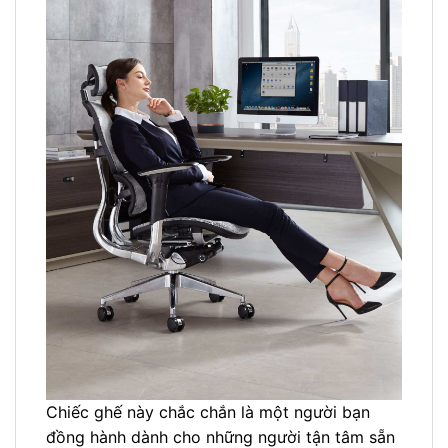
Chiếc ghế này chắc chắn là một người bạn
đồng hành dành cho những người tận tâm sẵn