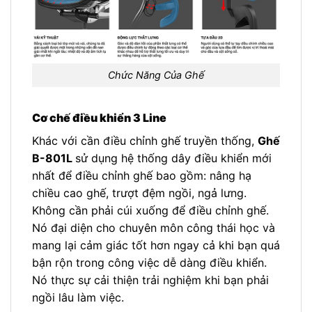
Chức Năng Của Ghế
Cơ chế điều khiển 3 Line
Khác với cần điều chỉnh ghế truyền thống,
Ghế
B-801L
sử dụng hệ thống dây điều khiển mới
nhất để điều chỉnh ghế bao gồm: nâng hạ
chiều cao ghế, trượt đệm ngồi, ngả lưng.
Không cần phải cúi xuống để điều chỉnh ghế.
Nó đại diện cho chuyên môn công thái học và
mang lại cảm giác tốt hơn ngay cả khi bạn quá
bận rộn trong công việc dễ dàng điều khiển.
Nó thực sự cải thiện trải nghiệm khi bạn phải
ngồi lâu làm việc.