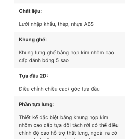
Chất liệu:
Lưới nhập khẩu, thép, nhựa ABS
Khung ghế:
Khung lưng ghế bằng hợp kim nhôm cao
cấp đánh bóng 5 sao
Tựa đầu 2D:
Điều chỉnh chiều cao/ góc tựa đầu
Phần tựa lưng:
Thiết kế đặc biệt bằng khung hợp kim
nhôm cao cấp tựa đôi tách rời có thể điều
chỉnh độ cao hỗ trợ thắt lưng, ngoài ra có