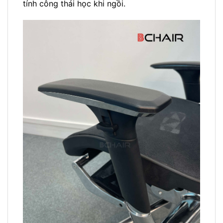
tính công thái học khi ngồi.