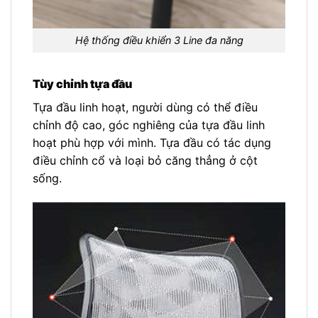
Hệ thống điều khiển 3 Line đa năng
Tùy chỉnh tựa đầu
Tựa đầu linh hoạt, người dùng có thể điều
chỉnh độ cao, góc nghiêng của tựa đầu linh
hoạt phù hợp với mình. Tựa đầu có tác dụng
điều chỉnh cổ và loại bỏ căng thẳng ở cột
sống.