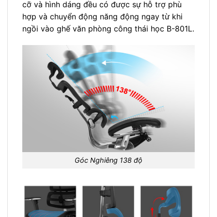
cỡ và hình dáng đều có được sự hỗ trợ phù
hợp và chuyển động năng động ngay từ khi
ngồi vào ghế văn phòng công thái học B-801L.
Góc Nghiêng 138 độ