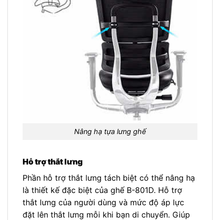
Nâng hạ tựa lưng ghế
Hỗ trợ thắt lưng
Phần hỗ trợ thắt lưng tách biệt có thể nâng hạ
là thiết kế đặc biệt của ghế B-801D. Hỗ trợ
thắt lưng của người dùng và mức độ áp lực
đặt lên thắt lưng mỗi khi bạn di chuyển. Giúp