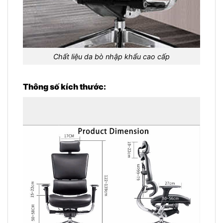
Chất liệu da bò nhập khẩu cao cấp
Thông số kích thước: