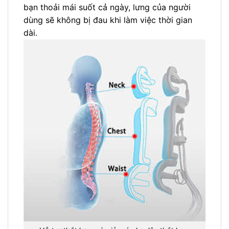
bạn thoải mái suốt cả ngày, lưng của người
dùng sẽ không bị đau khi làm việc thời gian
dài.