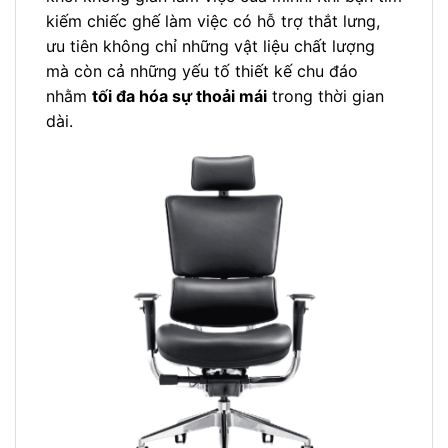
kiếm chiếc ghế làm việc có hỗ trợ thắt lưng,
ưu tiên không chỉ những vật liệu chất lượng
mà còn cả những yếu tố thiết kế chu đáo
nhằm
tối đa hóa sự thoải mái
trong thời gian
dài.