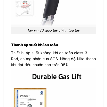
Tay vịn 3D giúp tùy chỉnh tựa tay
Thanh áp suất khí an toàn
Thiết bị áp suất không khí an toàn class-3
Rod, chứng nhận của SGS. Nồng độ Nitơ thanh
khí đạt tiêu chuẩn cao trên 95%.