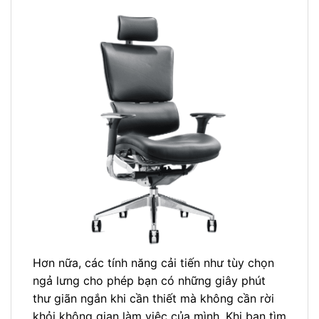
Hơn nữa, các tính năng cải tiến như tùy chọn
ngả lưng cho phép bạn có những giây phút
thư giãn ngắn khi cần thiết mà không cần rời
khỏi không gian làm việc của mình. Khi bạn tìm