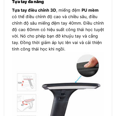
Tựa tay đa năng
Tựa tay điều chỉnh 3D
, miếng đệm
PU mềm
có thể điều chỉnh độ cao và chiều sâu, điều
chỉnh độ sâu miếng đệm tay 40mm. Điều chỉnh
độ cao 60mm có hiệu suất công thái học tuyệt
vời. Nó cho phép bạn đỡ khuỷu tay và cẳng
tay. Đồng thời giảm áp lực lên vai và cải thiện
tính công thái học khi ngồi.