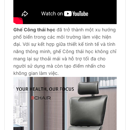
Ghế Công thái học
đã trở thành một xu hướng
phổ biến trong các môi trường làm việc hiện
đại. Với sự kết hợp giữa thiết kế tinh tế và tính
năng thông minh, ghế Công thái học không chỉ
mang lại sự thoải mái và hỗ trợ tối đa cho
người sử dụng mà còn tạo điểm nhấn cho
không gian làm việc.