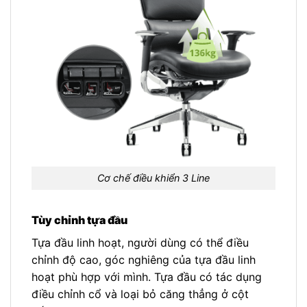
Cơ chế điều khiển 3 Line
Tùy chỉnh tựa đầu
Tựa đầu linh hoạt, người dùng có thể điều
chỉnh độ cao, góc nghiêng của tựa đầu linh
hoạt phù hợp với mình. Tựa đầu có tác dụng
điều chỉnh cổ và loại bỏ căng thẳng ở cột