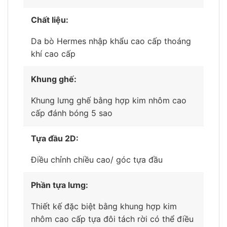
Chất liệu:
Da bò Hermes nhập khẩu cao cấp thoáng
khí cao cấp
Khung ghế:
Khung lưng ghế bằng hợp kim nhôm cao
cấp đánh bóng 5 sao
Tựa đầu 2D:
Điều chỉnh chiều cao/ góc tựa đầu
Phần tựa lưng:
Thiết kế đặc biệt bằng khung hợp kim
nhôm cao cấp tựa đôi tách rời có thể điều