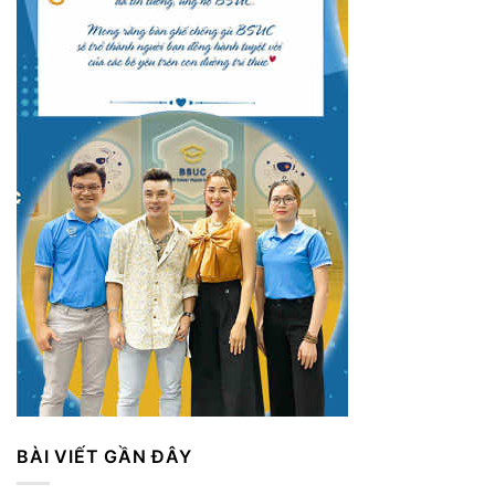
BÀI VIẾT GẦN ĐÂY