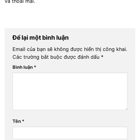
và thoải mái.
Để lại một bình luận
Email của bạn sẽ không được hiển thị công khai.
Các trường bắt buộc được đánh dấu
*
Bình luận
*
Tên
*