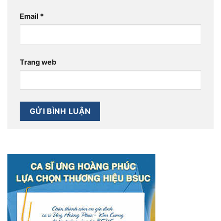
Email
*
Trang web