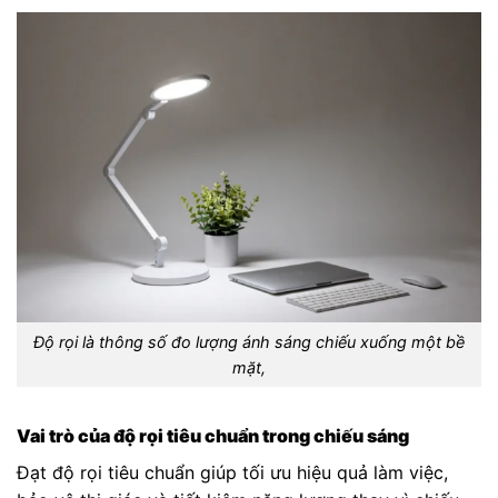
Độ rọi là thông số đo lượng ánh sáng chiếu xuống một bề
mặt,
Vai trò của độ rọi tiêu chuẩn trong chiếu sáng
Đạt độ rọi tiêu chuẩn giúp tối ưu hiệu quả làm việc,