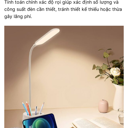
Tính toán chính xác độ rọi giúp xác định số lượng và
công suất đèn cần thiết, tránh thiết kế thiếu hoặc thừa
gây lãng phí.