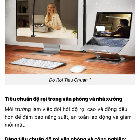
Do Roi Tieu Chuan 1
Tiêu chuẩn độ rọi trong văn phòng và nhà xưởng
Môi trường làm việc đòi hỏi độ rọi cao và đồng đều
hơn để đảm bảo năng suất, an toàn lao động và giảm
mỏi mắt.
Bảng tiêu chuẩn độ rọi văn phòng và công nghiệp: