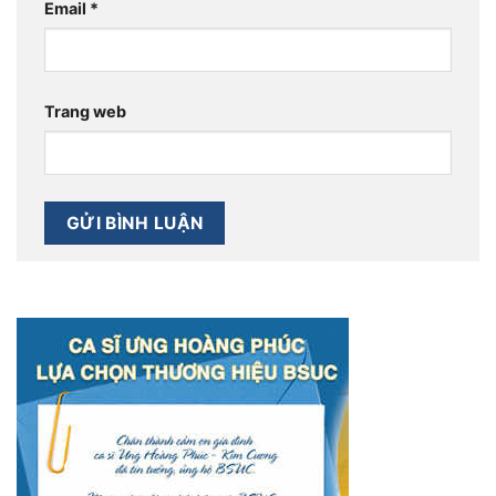
Email
*
Trang web