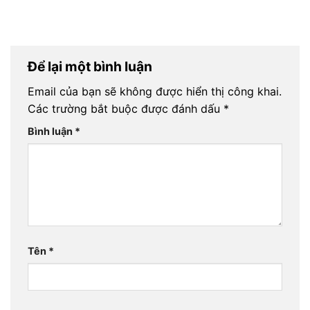
Để lại một bình luận
Email của bạn sẽ không được hiển thị công khai.
Các trường bắt buộc được đánh dấu
*
Bình luận
*
Tên
*