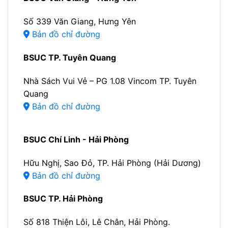
Số 339 Văn Giang, Hưng Yên
Bản đồ chỉ đường
BSUC TP. Tuyên Quang
Nhà Sách Vui Vẻ – PG 1.08 Vincom TP. Tuyên
Quang
Bản đồ chỉ đường
BSUC Chí Linh - Hải Phòng
Hữu Nghị, Sao Đỏ, TP. Hải Phòng (Hải Dương)
Bản đồ chỉ đường
BSUC TP. Hải Phòng
Số 818 Thiện Lôi, Lê Chân, Hải Phòng.