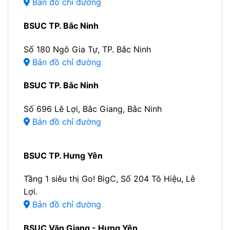
Bản đồ chỉ đường
BSUC TP. Bắc Ninh
Số 180 Ngô Gia Tự, TP. Bắc Ninh
Bản đồ chỉ đường
BSUC TP. Bắc Ninh
Số 696 Lê Lợi, Bắc Giang, Bắc Ninh
Bản đồ chỉ đường
BSUC TP. Hưng Yên
Tầng 1 siêu thị Go! BigC, Số 204 Tô Hiệu, Lê
Lợi.
Bản đồ chỉ đường
BSUC Văn Giang - Hưng Yên