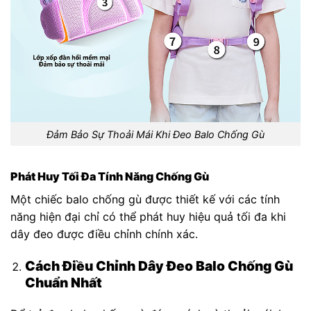
Đảm Bảo Sự Thoải Mái Khi Đeo Balo Chống Gù
Phát Huy Tối Đa Tính Năng Chống Gù
Một chiếc balo chống gù được thiết kế với các tính
năng hiện đại chỉ có thể phát huy hiệu quả tối đa khi
dây đeo được điều chỉnh chính xác.
Cách Điều Chỉnh Dây Đeo Balo Chống Gù
Chuẩn Nhất