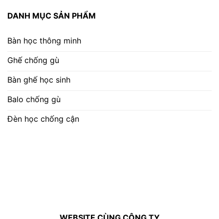
DANH MỤC SẢN PHẨM
Bàn học thông minh
Ghế chống gù
Bàn ghế học sinh
Balo chống gù
Đèn học chống cận
WEBSITE CÙNG CÔNG TY