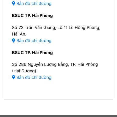
Bản đồ chỉ đường
BSUC TP. Hải Phòng
Số 72 Trần Văn Giang, Lô 11 Lê Hồng Phong,
Hải An.
Bản đồ chỉ đường
BSUC TP. Hải Phòng
Số 286 Nguyễn Lương Bằng, TP. Hải Phòng
(Hải Dương)
Bản đồ chỉ đường