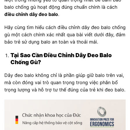
balo chống gù hoạt động đúng chuẩn chính là cách
điều chỉnh dây đeo balo
.
Hãy cùng tìm hiểu cách điều chỉnh dây đeo balo chống
gù một cách chính xác nhất qua bài viết dưới đây, đảm
bảo trẻ sử dụng balo an toàn và thoải mái.
Tại Sao Cần Điều Chỉnh Dây Đeo Balo
Chống Gù?
Dây đeo balo không chỉ là phần giúp giữ balo trên vai,
mà còn đóng vai trò quan trọng trong việc phân bổ
trọng lượng và hỗ trợ tư thế đúng của trẻ khi đeo balo.