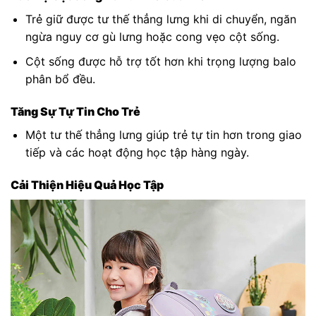
Trẻ giữ được tư thế thẳng lưng khi di chuyển, ngăn
ngừa nguy cơ gù lưng hoặc cong vẹo cột sống.
Cột sống được hỗ trợ tốt hơn khi trọng lượng balo
phân bổ đều.
Tăng Sự Tự Tin Cho Trẻ
Một tư thế thẳng lưng giúp trẻ tự tin hơn trong giao
tiếp và các hoạt động học tập hàng ngày.
Cải Thiện Hiệu Quả Học Tập