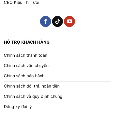
CEO Kiều Thị Tươi
HỖ TRỢ KHÁCH HÀNG
Chính sách thanh toán
Chính sách vận chuyển
Chính sách bảo hành
Chính sách đổi trả, hoàn tiền
Chính sách và quy định chung
Đăng ký đại lý