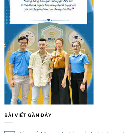
BÀI VIẾT GẦN ĐÂY