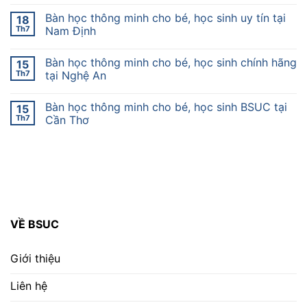
Bàn học thông minh cho bé, học sinh uy tín tại
18
Th7
Nam Định
Bàn học thông minh cho bé, học sinh chính hãng
15
Th7
tại Nghệ An
Bàn học thông minh cho bé, học sinh BSUC tại
15
Th7
Cần Thơ
VỀ BSUC
Giới thiệu
Liên hệ