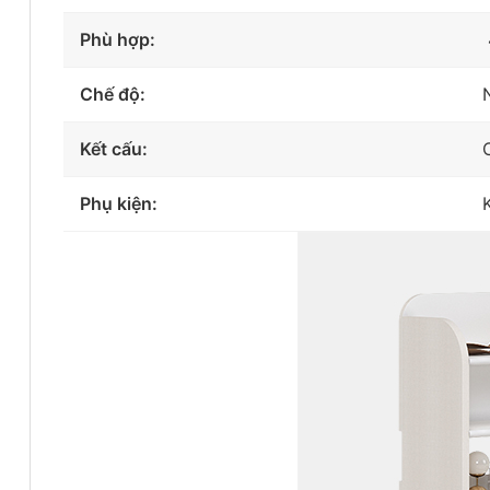
Phù hợp:
Chế độ:
Kết cấu:
Phụ kiện: