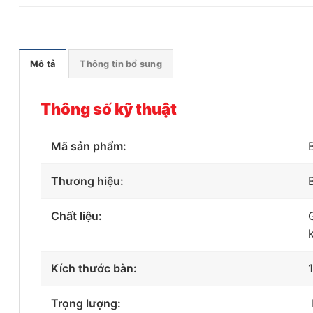
Mô tả
Thông tin bổ sung
Thông số kỹ thuật
Mã sản phẩm:
Thương hiệu:
Chất liệu:
Kích thước bàn:
Trọng lượng: