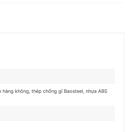
 hàng không, thép chống gỉ Baosteel, nhựa ABS