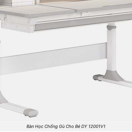
Bàn Học Chống Gù Cho Bé DY 12001V1