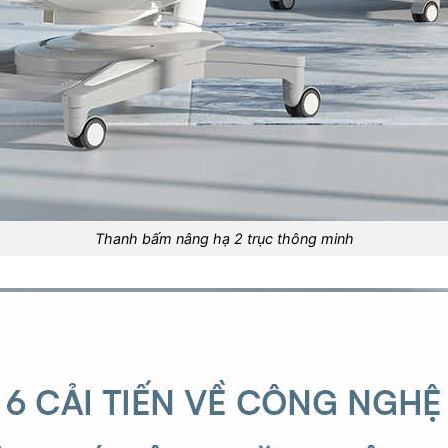
Thanh bấm nâng hạ 2 trục thông minh