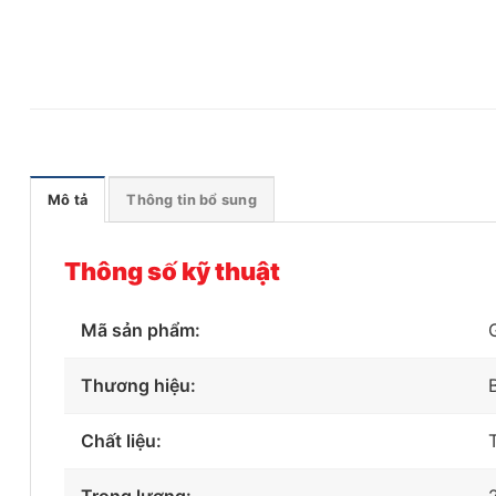
Mô tả
Thông tin bổ sung
Thông số kỹ thuật
Mã sản phẩm:
Thương hiệu:
Chất liệu: