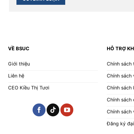
VỀ BSUC
HỖ TRỢ K
Giới thiệu
Chính sách 
Liên hệ
Chính sách
CEO Kiều Thị Tươi
Chính sách
Chính sách đ
Chính sách 
Đăng ký đại