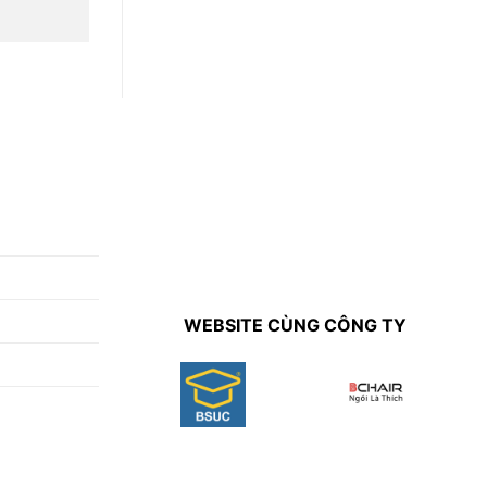
WEBSITE CÙNG CÔNG TY