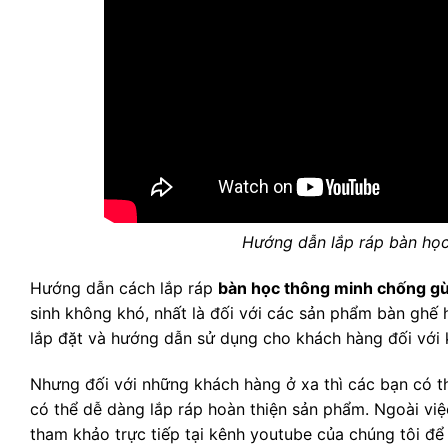
Hướng dẫn lắp ráp bàn họ
Hướng dẫn cách lắp ráp
bàn học thông minh chống g
sinh không khó, nhất là đối với các sản phẩm bàn ghế
lắp đặt và hướng dẫn sử dụng cho khách hàng đối với
Nhưng đối với những khách hàng ở xa thì các bạn có t
có thể dễ dàng lắp ráp hoàn thiện sản phẩm. Ngoài vi
tham khảo trực tiếp tại kênh youtube của chúng tôi đ