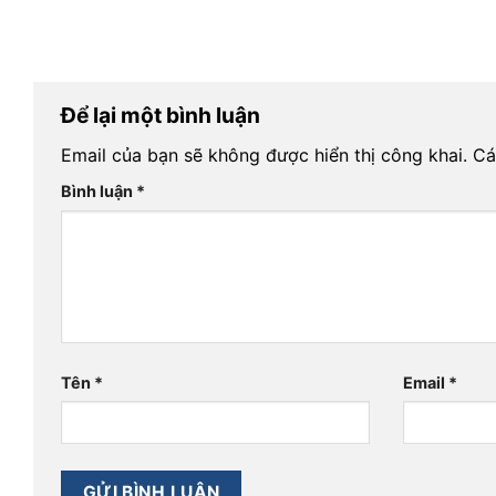
Để lại một bình luận
Email của bạn sẽ không được hiển thị công khai.
Cá
Bình luận
*
Tên
*
Email
*