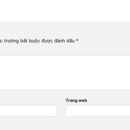
c trường bắt buộc được đánh dấu
*
Trang web