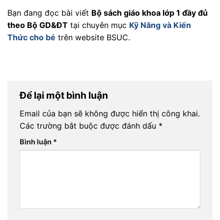
Bạn đang đọc bài viết
Bộ sách giáo khoa lớp 1 đầy đủ
theo Bộ GD&ĐT
tại chuyên mục
Kỹ Năng và Kiến
Thức cho bé
trên website BSUC.
Để lại một bình luận
Email của bạn sẽ không được hiển thị công khai.
Các trường bắt buộc được đánh dấu
*
Bình luận
*