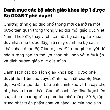
Danh mục các bộ sách giáo khoa lớp 1 được
Bộ GD&ĐT phê duyệt
Chương trình giáo dục phổ thông mới đã mở ra một
bước tiến quan trọng trong việc đổi mới giáo dục Việt
Nam. Theo đó, thay vì chỉ có một bộ sách giáo khoa
duy nhất như trước đây, hiện nay có nhiều bộ sách
khác nhau được Bộ Giáo dục và Đào tạo phê duyệt để
các trường học có thể lựa chọn phù hợp với điều kiện
và định hướng giáo dục của mình.
Danh sách các bộ sách giáo khoa lớp 1 được phê
duyệt dựa trên các quyết định mới nhất của Bộ Giáo
dục và Đào tạo, đảm bảo tính chính xác và tin cậy cho
phụ huynh tham khảo. Các bộ sách này đều được biên
soạn theo chương trình giáo dục phổ thông 2018, tập
trung phát triển phẩm chất và năng lực của học sinh.