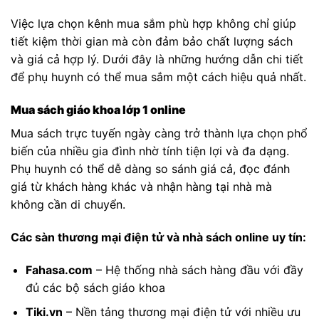
Việc lựa chọn kênh mua sắm phù hợp không chỉ giúp
tiết kiệm thời gian mà còn đảm bảo chất lượng sách
và giá cả hợp lý. Dưới đây là những hướng dẫn chi tiết
để phụ huynh có thể mua sắm một cách hiệu quả nhất.
Mua sách giáo khoa lớp 1 online
Mua sách trực tuyến ngày càng trở thành lựa chọn phổ
biến của nhiều gia đình nhờ tính tiện lợi và đa dạng.
Phụ huynh có thể dễ dàng so sánh giá cả, đọc đánh
giá từ khách hàng khác và nhận hàng tại nhà mà
không cần di chuyển.
Các sàn thương mại điện tử và nhà sách online uy tín:
Fahasa.com
– Hệ thống nhà sách hàng đầu với đầy
đủ các bộ sách giáo khoa
Tiki.vn
– Nền tảng thương mại điện tử với nhiều ưu