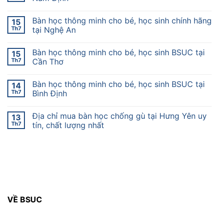
Bàn học thông minh cho bé, học sinh chính hãng
15
Th7
tại Nghệ An
Bàn học thông minh cho bé, học sinh BSUC tại
15
Th7
Cần Thơ
Bàn học thông minh cho bé, học sinh BSUC tại
14
Th7
Bình Định
Địa chỉ mua bàn học chống gù tại Hưng Yên uy
13
Th7
tín, chất lượng nhất
VỀ BSUC