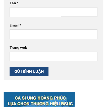
Tên
*
Email
*
Trang web