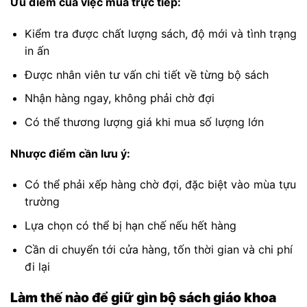
Ưu điểm của việc mua trực tiếp:
Kiểm tra được chất lượng sách, độ mới và tình trạng
in ấn
Được nhân viên tư vấn chi tiết về từng bộ sách
Nhận hàng ngay, không phải chờ đợi
Có thể thương lượng giá khi mua số lượng lớn
Nhược điểm cần lưu ý:
Có thể phải xếp hàng chờ đợi, đặc biệt vào mùa tựu
trường
Lựa chọn có thể bị hạn chế nếu hết hàng
Cần di chuyển tới cửa hàng, tốn thời gian và chi phí
đi lại
Làm thế nào để giữ gìn bộ sách giáo khoa