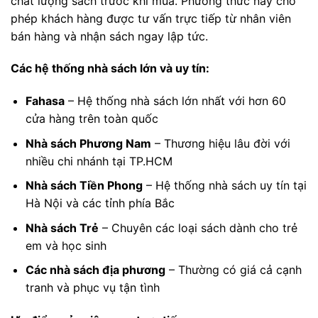
chất lượng sách trước khi mua. Phương thức này cho
phép khách hàng được tư vấn trực tiếp từ nhân viên
bán hàng và nhận sách ngay lập tức.
Các hệ thống nhà sách lớn và uy tín:
Fahasa
– Hệ thống nhà sách lớn nhất với hơn 60
cửa hàng trên toàn quốc
Nhà sách Phương Nam
– Thương hiệu lâu đời với
nhiều chi nhánh tại TP.HCM
Nhà sách Tiền Phong
– Hệ thống nhà sách uy tín tại
Hà Nội và các tỉnh phía Bắc
Nhà sách Trẻ
– Chuyên các loại sách dành cho trẻ
em và học sinh
Các nhà sách địa phương
– Thường có giá cả cạnh
tranh và phục vụ tận tình