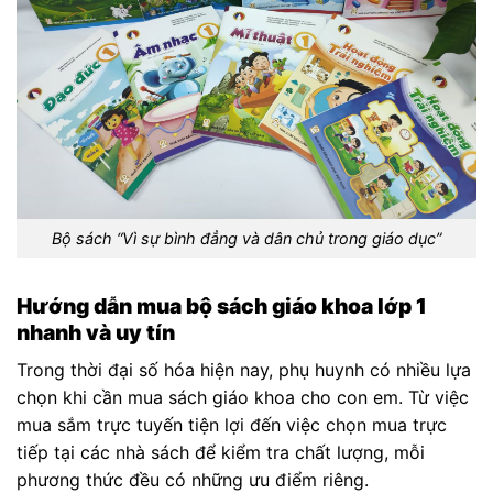
Bộ sách “Vì sự bình đẳng và dân chủ trong giáo dục”
Hướng dẫn mua bộ sách giáo khoa lớp 1
nhanh và uy tín
Trong thời đại số hóa hiện nay, phụ huynh có nhiều lựa
chọn khi cần mua sách giáo khoa cho con em. Từ việc
mua sắm trực tuyến tiện lợi đến việc chọn mua trực
tiếp tại các nhà sách để kiểm tra chất lượng, mỗi
phương thức đều có những ưu điểm riêng.