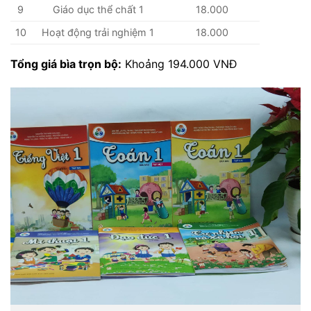
9
Giáo dục thể chất 1
18.000
10
Hoạt động trải nghiệm 1
18.000
Tổng giá bìa trọn bộ:
Khoảng 194.000 VNĐ