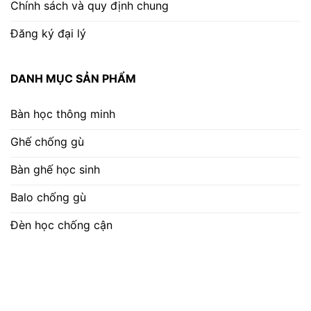
Chính sách và quy định chung
Đăng ký đại lý
DANH MỤC SẢN PHẨM
Bàn học thông minh
Ghế chống gù
Bàn ghế học sinh
Balo chống gù
Đèn học chống cận