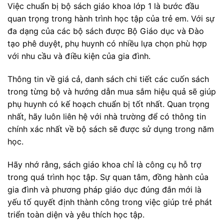
Việc chuẩn bị bộ sách giáo khoa lớp 1 là bước đầu
quan trọng trong hành trình học tập của trẻ em. Với sự
đa dạng của các bộ sách được Bộ Giáo dục và Đào
tạo phê duyệt, phụ huynh có nhiều lựa chọn phù hợp
với nhu cầu và điều kiện của gia đình.
Thông tin về giá cả, danh sách chi tiết các cuốn sách
trong từng bộ và hướng dẫn mua sắm hiệu quả sẽ giúp
phụ huynh có kế hoạch chuẩn bị tốt nhất. Quan trọng
nhất, hãy luôn liên hệ với nhà trường để có thông tin
chính xác nhất về bộ sách sẽ được sử dụng trong năm
học.
Hãy nhớ rằng, sách giáo khoa chỉ là công cụ hỗ trợ
trong quá trình học tập. Sự quan tâm, đồng hành của
gia đình và phương pháp giáo dục đúng đắn mới là
yếu tố quyết định thành công trong việc giúp trẻ phát
triển toàn diện và yêu thích học tập.