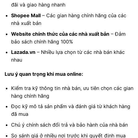
đãi và giao hàng nhanh
Shopee Mall
– Các gian hàng chính hãng của các
nhà xuất bản
Website chính thức của các nhà xuất bản
– Đảm
bảo sách chính hãng 100%
Lazada.vn
– Nhiều lựa chọn từ các nhà bán khác
nhau
Lưu ý quan trọng khi mua online:
Kiểm tra kỹ thông tin nhà bán, ưu tiên chọn các gian
hàng chính hãng
Đọc kỹ mô tả sản phẩm và đánh giá từ khách hàng
đã mua
Chú ý chính sách đổi trả và bảo hành của nhà bán
So sánh giá ở nhiều nơi trước khi quyết định mua