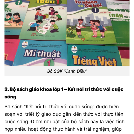
Bộ SGK “Cánh Diều”
2. Bộ sách giáo khoa lớp 1 – Kết nối tri thức với cuộc
sống
Bộ sách “Kết nối tri thức với cuộc sống” được biên
soạn với triết lý giáo dục gắn kiến thức với thực tiễn
cuộc sống. Điểm nổi bật của bộ sách này là việc tích
hợp nhiều hoạt động thực hành và trải nghiệm, giúp