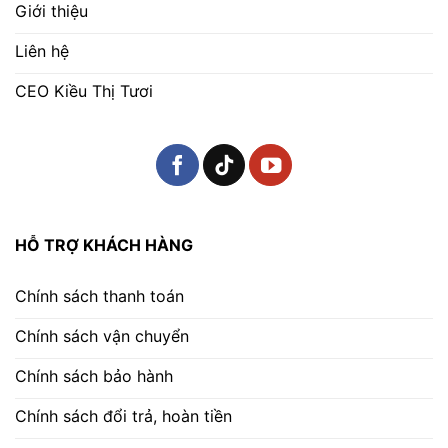
Giới thiệu
Liên hệ
CEO Kiều Thị Tươi
HỖ TRỢ KHÁCH HÀNG
Chính sách thanh toán
Chính sách vận chuyển
Chính sách bảo hành
Chính sách đổi trả, hoàn tiền