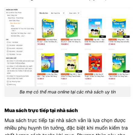
Ba mẹ có thể mua online tại các nhà sách uy tín
Mua sách trực tiếp tại nhà sách
Mua sách trực tiếp tại nhà sách vẫn là lựa chọn được
nhiều phụ huynh tin tưởng, đặc biệt khi muốn kiểm tra