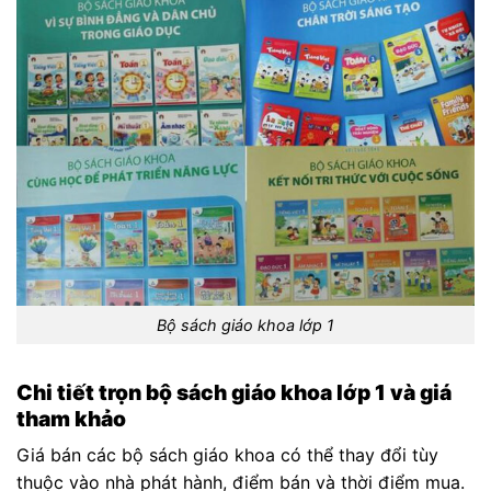
Bộ sách giáo khoa lớp 1
Chi tiết trọn bộ sách giáo khoa lớp 1 và giá
tham khảo
Giá bán các bộ sách giáo khoa có thể thay đổi tùy
thuộc vào nhà phát hành, điểm bán và thời điểm mua.