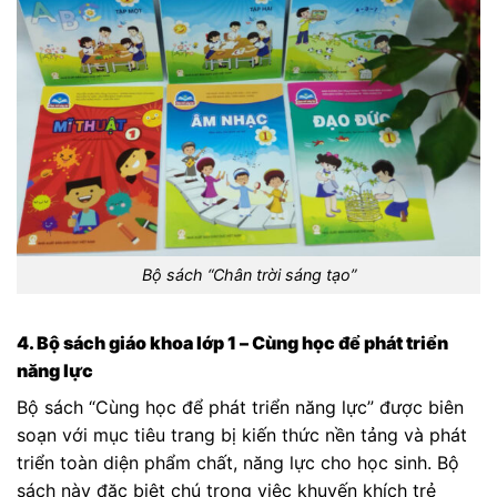
Bộ sách “Chân trời sáng tạo”
4. Bộ sách giáo khoa lớp 1 – Cùng học để phát triển
năng lực
Bộ sách “Cùng học để phát triển năng lực” được biên
soạn với mục tiêu trang bị kiến thức nền tảng và phát
triển toàn diện phẩm chất, năng lực cho học sinh. Bộ
sách này đặc biệt chú trọng việc khuyến khích trẻ