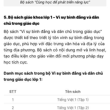
Bộ sách “Cùng học để phát triển năng lực”
5. Bộ sách giáo khoa lớp 1 – Vì sự bình đẳng và dân
chủ trong giáo dục
Bộ sách “Vì sự bình đẳng và dân chủ trong giáo dục”
được thiết kế theo triết lý tôn vinh sự bình đẳng trong
giáo dục, phù hợp với đặc trưng văn hóa và địa lý của
từng địa phương. Bộ sách có nội dung mở và linh hoạt,
tạo điều kiện cho giáo viên đổi mới phương pháp dạy
học tích cực.
Danh mục sách trong bộ Vì sự bình đẳng và dân chủ
trong giáo dục lớp 1:
STT
Tên sách
1
Tiếng Việt 1 (Tập 1)
2
Tiếng Việt 1 (Tập 2)