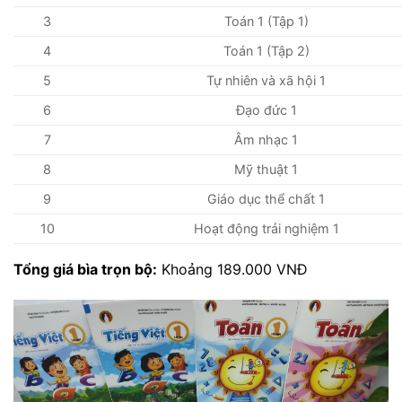
3
Toán 1 (Tập 1)
4
Toán 1 (Tập 2)
5
Tự nhiên và xã hội 1
6
Đạo đức 1
7
Âm nhạc 1
8
Mỹ thuật 1
9
Giáo dục thể chất 1
10
Hoạt động trải nghiệm 1
Tổng giá bìa trọn bộ:
Khoảng 189.000 VNĐ