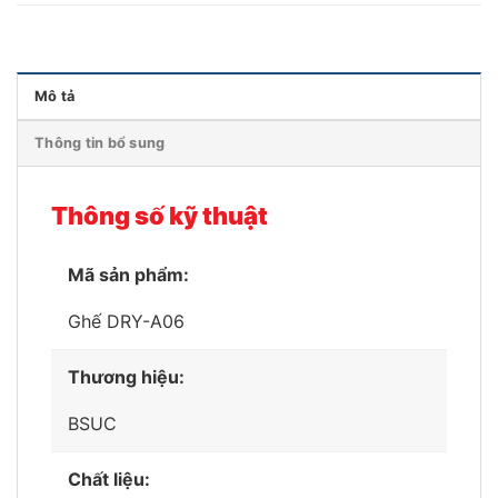
Mô tả
Thông tin bổ sung
Thông số kỹ thuật
Mã sản phẩm:
Ghế DRY-A06
Thương hiệu:
BSUC
Chất liệu: