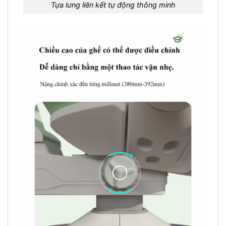
Tựa lưng liên kết tự động thông minh