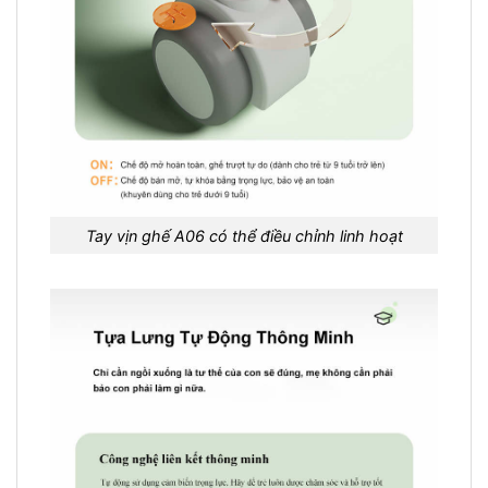
Tay vịn ghế A06 có thể điều chỉnh linh hoạt