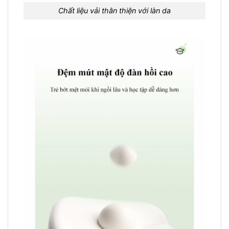
Chất liệu vải thân thiện với làn da