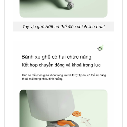
Tay vịn ghế A06 có thể điều chỉnh linh hoạt