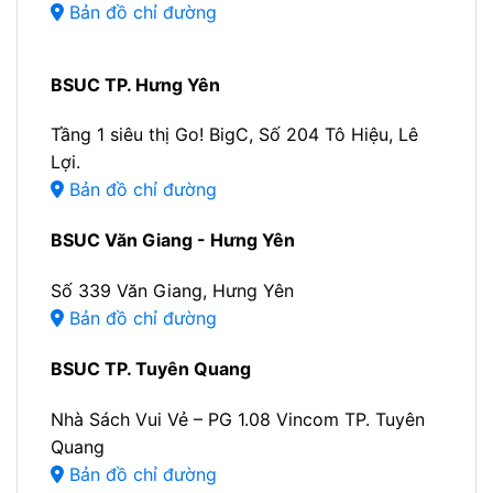
Bản đồ chỉ đường
BSUC TP. Hưng Yên
Tầng 1 siêu thị Go! BigC, Số 204 Tô Hiệu, Lê
Lợi.
Bản đồ chỉ đường
BSUC Văn Giang - Hưng Yên
Số 339 Văn Giang, Hưng Yên
Bản đồ chỉ đường
BSUC TP. Tuyên Quang
Nhà Sách Vui Vẻ – PG 1.08 Vincom TP. Tuyên
Quang
Bản đồ chỉ đường