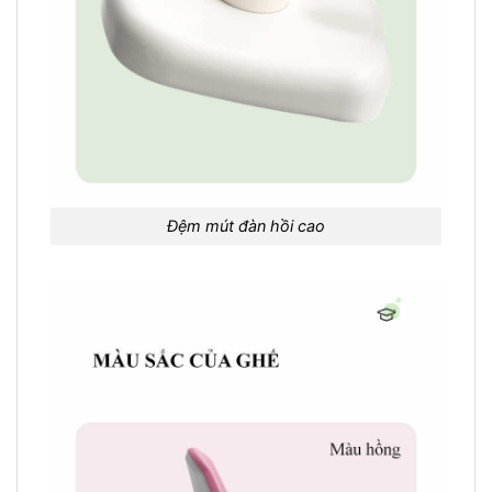
Đệm mút đàn hồi cao