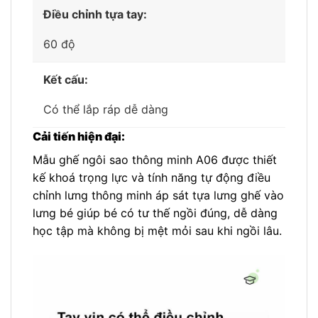
Điều chỉnh tựa tay:
60 độ
Kết cấu:
Có thể lắp ráp dễ dàng
Cải tiến hiện đại:
Mẫu ghế ngôi sao thông minh A06 được thiết
kế khoá trọng lực và tính năng tự động điều
chỉnh lưng thông minh áp sát tựa lưng ghế vào
lưng bé giúp bé có tư thế ngồi đúng, dễ dàng
học tập mà không bị mệt mỏi sau khi ngồi lâu.