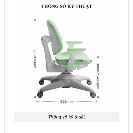
Thông số kỹ thuật