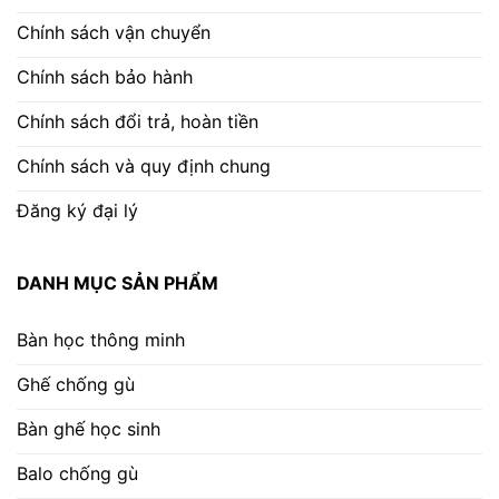
Chính sách vận chuyển
Chính sách bảo hành
Chính sách đổi trả, hoàn tiền
Chính sách và quy định chung
Đăng ký đại lý
DANH MỤC SẢN PHẨM
Bàn học thông minh
Ghế chống gù
Bàn ghế học sinh
Balo chống gù