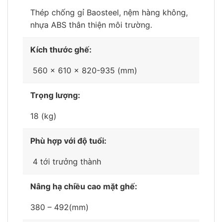
Thép chống gỉ Baosteel, nệm hàng không,
nhựa ABS thân thiện môi trường.
Kích thước ghế:
560 x 610 x 820-935 (mm)
Trọng lượng:
18 (kg)
Phù hợp với độ tuổi:
4 tới trưởng thành
Nâng hạ chiều cao mặt ghế:
380 – 492(mm)