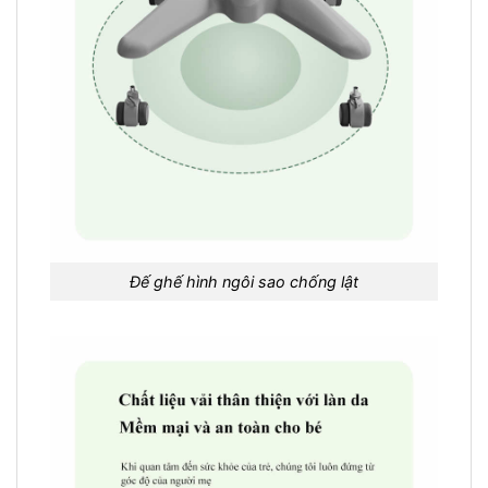
Đế ghế hình ngôi sao chống lật