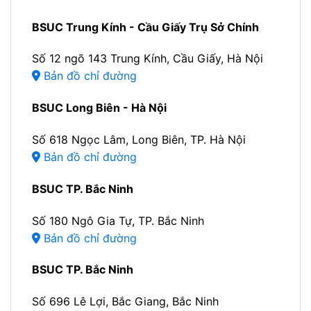
BSUC Trung Kính - Cầu Giấy Trụ Sở Chính
Số 12 ngõ 143 Trung Kính, Cầu Giấy, Hà Nội
Bản đồ chỉ đường
BSUC Long Biên - Hà Nội
Số 618 Ngọc Lâm, Long Biên, TP. Hà Nội
Bản đồ chỉ đường
BSUC TP. Bắc Ninh
Số 180 Ngô Gia Tự, TP. Bắc Ninh
Bản đồ chỉ đường
BSUC TP. Bắc Ninh
Số 696 Lê Lợi, Bắc Giang, Bắc Ninh