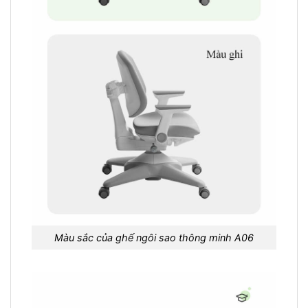
Màu sắc của ghế ngôi sao thông minh A06