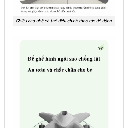
Chiều cao ghế có thể điều chỉnh thao tác dễ dàng