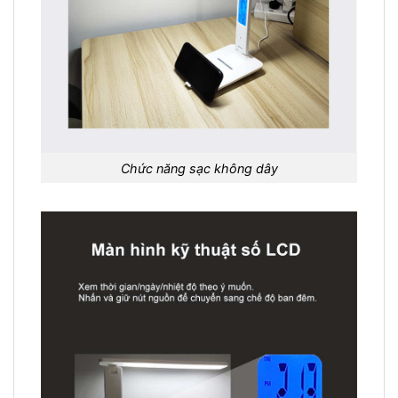
Chức năng sạc không dây