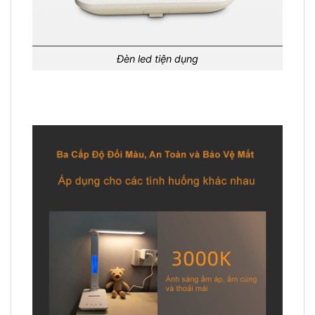
Đèn led tiện dụng