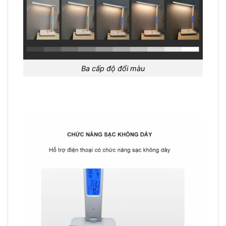
Ba cấp độ đổi màu