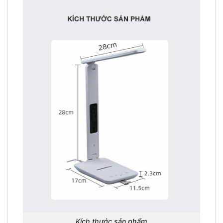
Kích thước sản phẩm