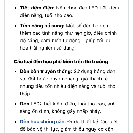
Tiết kiệm điện:
Nên chọn đèn LED tiết kiệm
điện năng, tuổi thọ cao.
Tính năng bổ sung:
Một số đèn học có
thêm các tính năng như hẹn giờ, điều chỉnh
độ sáng, cảm biến tự động… giúp tối ưu
hóa trải nghiệm sử dụng.
Các loại đèn học phổ biến trên thị trường
Đèn bàn truyền thống:
Sử dụng bóng đèn
sợi đốt hoặc huỳnh quang, giá thành rẻ
nhưng tiêu tốn nhiều điện năng và tuổi thọ
thấp.
Đèn LED:
Tiết kiệm điện, tuổi thọ cao, ánh
sáng ổn định, không gây nhấp nháy.
Đèn học chống cận
:
Được thiết kế đặc biệt
để bảo vệ thị lực, giảm thiểu nguy cơ cận