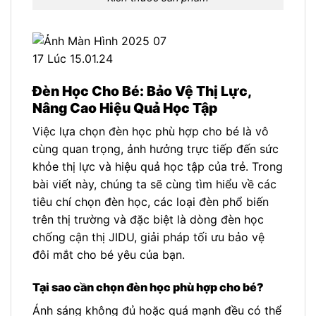
Đèn Học Cho Bé: Bảo Vệ Thị Lực,
Nâng Cao Hiệu Quả Học Tập
Việc lựa chọn đèn học phù hợp cho bé là vô
cùng quan trọng, ảnh hưởng trực tiếp đến sức
khỏe thị lực và hiệu quả học tập của trẻ. Trong
bài viết này, chúng ta sẽ cùng tìm hiểu về các
tiêu chí chọn đèn học, các loại đèn phổ biến
trên thị trường và đặc biệt là dòng đèn học
chống cận thị JIDU, giải pháp tối ưu bảo vệ
đôi mắt cho bé yêu của bạn.
Tại sao cần chọn đèn học phù hợp cho bé?
Ánh sáng không đủ hoặc quá mạnh đều có thể