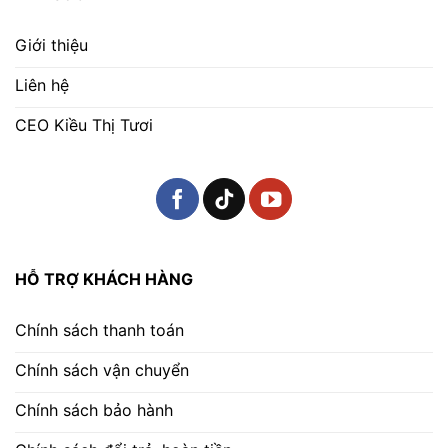
Giới thiệu
Liên hệ
CEO Kiều Thị Tươi
HỖ TRỢ KHÁCH HÀNG
Chính sách thanh toán
Chính sách vận chuyển
Chính sách bảo hành