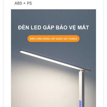
ABS + PS