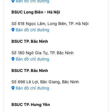
Bản đồ chỉ đường
BSUC Long Biên - Hà Nội
Số 618 Ngọc Lâm, Long Biên, TP. Hà Nội
Bản đồ chỉ đường
BSUC TP. Bắc Ninh
Số 180 Ngô Gia Tự, TP. Bắc Ninh
Bản đồ chỉ đường
BSUC TP. Bắc Ninh
Số 696 Lê Lợi, Bắc Giang, Bắc Ninh
Bản đồ chỉ đường
BSUC TP. Hưng Yên