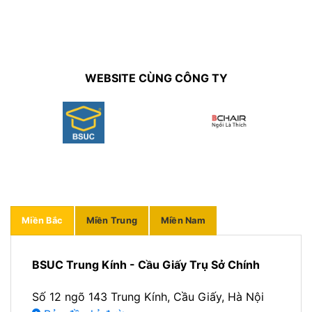
WEBSITE CÙNG CÔNG TY
Miền Bắc
Miền Trung
Miền Nam
BSUC Trung Kính - Cầu Giấy Trụ Sở Chính
Số 12 ngõ 143 Trung Kính, Cầu Giấy, Hà Nội