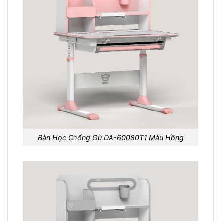
Bàn Học Chống Gù DA-60080T1 Màu Hồng