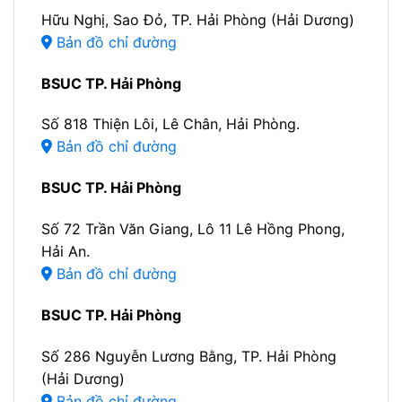
Hữu Nghị, Sao Đỏ, TP. Hải Phòng (Hải Dương)
Bản đồ chỉ đường
BSUC TP. Hải Phòng
Số 818 Thiện Lôi, Lê Chân, Hải Phòng.
Bản đồ chỉ đường
BSUC TP. Hải Phòng
Số 72 Trần Văn Giang, Lô 11 Lê Hồng Phong,
Hải An.
Bản đồ chỉ đường
BSUC TP. Hải Phòng
Số 286 Nguyễn Lương Bằng, TP. Hải Phòng
(Hải Dương)
Bản đồ chỉ đường