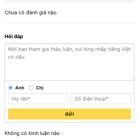
Chưa có đánh giá nào.
Hỏi đáp
Anh
Chị
GỬI
Không có bình luận nào