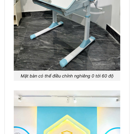
Mặt bàn có thể điều chỉnh nghiêng 0 tới 60 độ