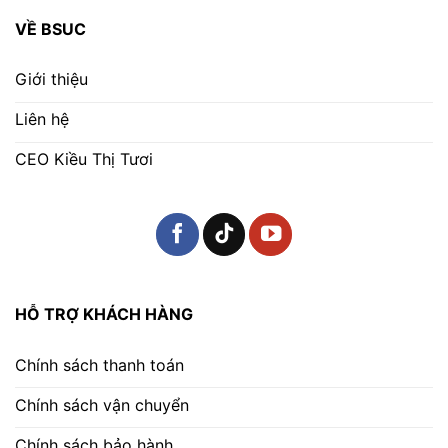
VỀ BSUC
Giới thiệu
Liên hệ
CEO Kiều Thị Tươi
HỖ TRỢ KHÁCH HÀNG
Chính sách thanh toán
Chính sách vận chuyển
Chính sách bảo hành