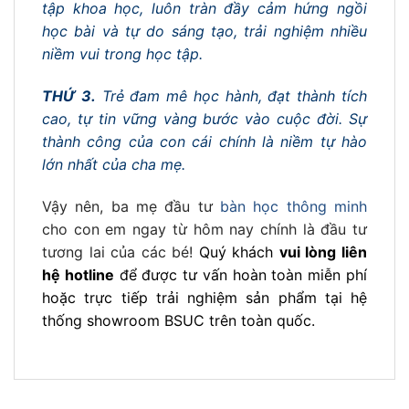
tập khoa học, luôn tràn đầy cảm hứng ngồi
học bài và tự do sáng tạo, trải nghiệm nhiều
niềm vui trong học tập.
THỨ 3.
Trẻ đam mê học hành, đạt thành tích
cao, tự tin vững vàng bước vào cuộc đời. Sự
thành công của con cái chính là niềm tự hào
lớn nhất của cha mẹ.
Vậy nên, ba mẹ đầu tư
bàn học thông minh
cho con em ngay từ hôm nay chính là đầu tư
tương lai của các bé!
Quý khách
vui lòng liên
hệ hotline
để được tư vấn hoàn toàn miễn phí
hoặc trực tiếp trải nghiệm sản phẩm tại hệ
thống showroom BSUC trên toàn quốc.