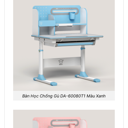
Bàn Học Chống Gù DA-60080T1 Màu Xanh