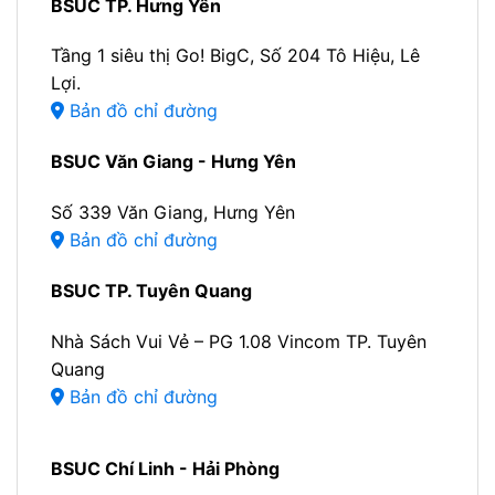
BSUC TP. Hưng Yên
Tầng 1 siêu thị Go! BigC, Số 204 Tô Hiệu, Lê
Lợi.
Bản đồ chỉ đường
BSUC Văn Giang - Hưng Yên
Số 339 Văn Giang, Hưng Yên
Bản đồ chỉ đường
BSUC TP. Tuyên Quang
Nhà Sách Vui Vẻ – PG 1.08 Vincom TP. Tuyên
Quang
Bản đồ chỉ đường
BSUC Chí Linh - Hải Phòng