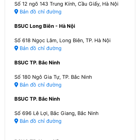
Số 12 ngõ 143 Trung Kính, Cầu Giấy, Hà Nội
Bản đồ chỉ đường
BSUC Long Biên - Hà Nội
Số 618 Ngọc Lâm, Long Biên, TP. Hà Nội
Bản đồ chỉ đường
BSUC TP. Bắc Ninh
Số 180 Ngô Gia Tự, TP. Bắc Ninh
Bản đồ chỉ đường
BSUC TP. Bắc Ninh
Số 696 Lê Lợi, Bắc Giang, Bắc Ninh
Bản đồ chỉ đường