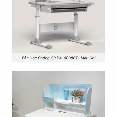
Bàn Học Chống Gù DA-60080T1 Màu Ghi