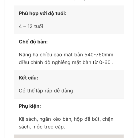
Phù hợp với độ tuổi:
4 – 12 tuổi
Chế độ bàn:
Nâng hạ chiều cao mặt bàn 540-760mm
điều chỉnh độ nghiêng mặt bàn từ 0-60 .
Kết cấu:
Có thể lắp ráp dễ dàng
Phụ kiện:
Kệ sách, ngăn kéo bàn, hộp để bút, chặn
sách, móc treo cặp.