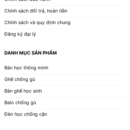
Chính sách đổi trả, hoàn tiền
Chính sách và quy định chung
Đăng ký đại lý
DANH MỤC SẢN PHẨM
Bàn học thông minh
Ghế chống gù
Bàn ghế học sinh
Balo chống gù
Đèn học chống cận