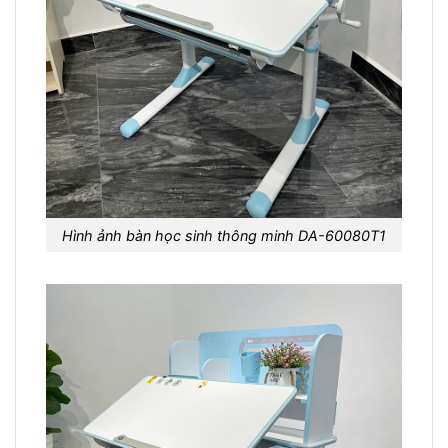
Hình ảnh bàn học sinh thông minh DA-60080T1