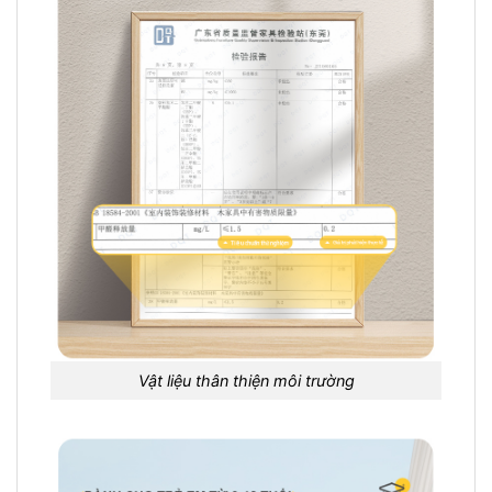
Vật liệu thân thiện môi trường