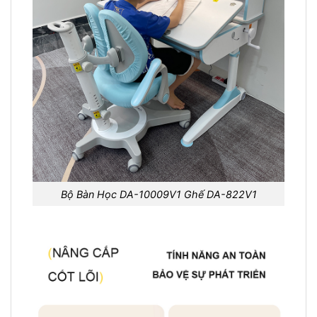
Bộ Bàn Học DA-10009V1 Ghế DA-822V1