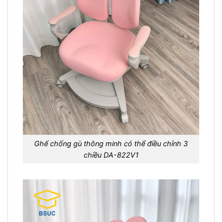
Ghế chống gù thông minh có thể điều chỉnh 3
chiều DA-822V1