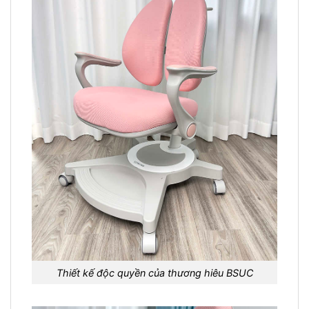
Thiết kế độc quyền của thương hiêu BSUC