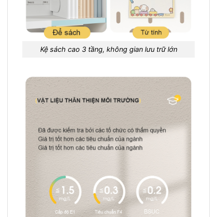
Kệ sách cao 3 tầng, không gian lưu trữ lớn