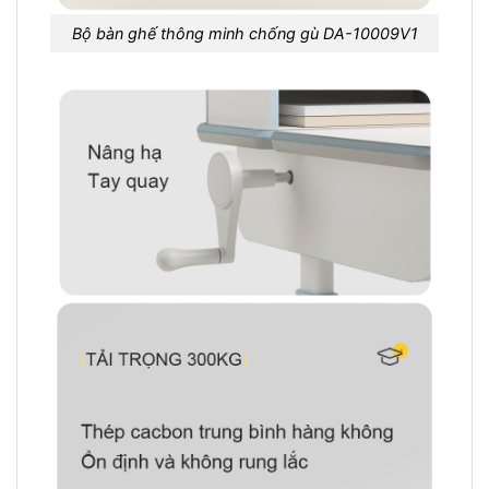
Bộ bàn ghế thông minh chống gù DA-10009V1