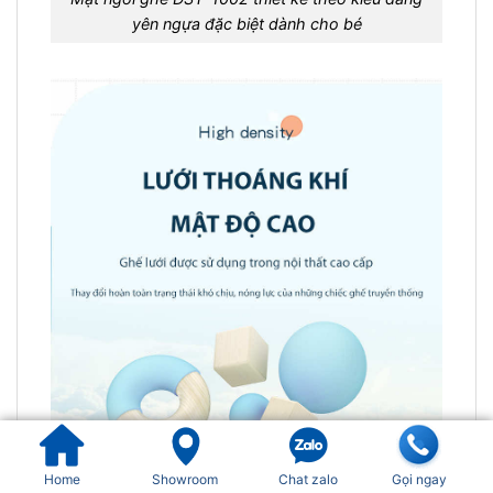
yên ngựa đặc biệt dành cho bé
Home
Showroom
Chat zalo
Gọi ngay