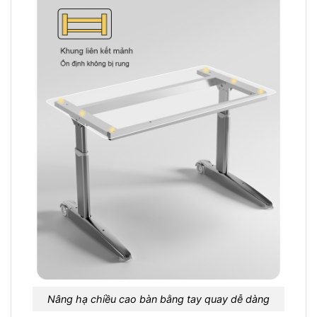
Nâng hạ chiều cao bàn bằng tay quay dễ dàng