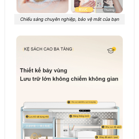
Chiếu sáng chuyên nghiệp, bảo vệ mắt của bạn