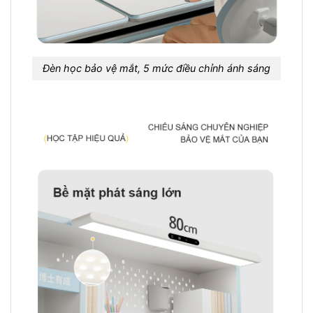
Đèn học bảo vệ mắt, 5 mức điều chỉnh ánh sáng