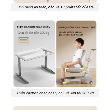
Tính năng an toàn, bảo vệ sự phát triển của trẻ
Thép cacbon chắc chắn, chịu tải lên tới 300 kg