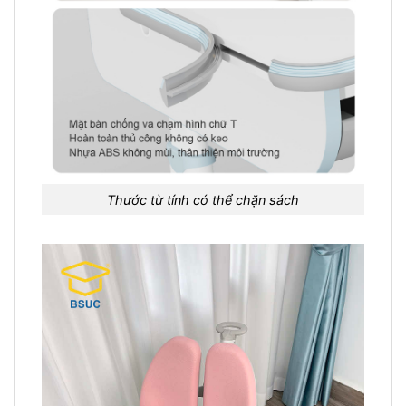
Thước từ tính có thể chặn sách