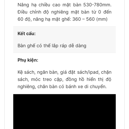
Nâng hạ chiều cao mặt bàn 530-780mm.
Điều chỉnh độ nghiêng mặt bàn từ 0 đến
60 độ, nâng hạ mặt ghế: 360 – 560 (mm)
Kết cấu:
Bàn ghế có thể lắp ráp dễ dàng
Phụ kiện:
Kệ sách, ngăn bàn, giá đặt sách/ipad, chặn
sách, móc treo cặp, đồng hồ hiển thị độ
nghiêng, chân bàn có bánh xe di chuyển.