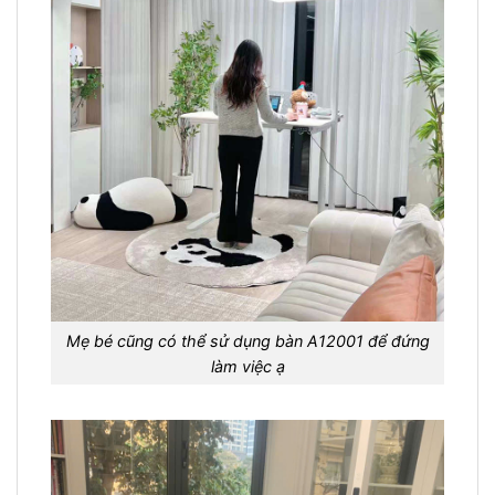
Mẹ bé cũng có thể sử dụng bàn A12001 để đứng
làm việc ạ