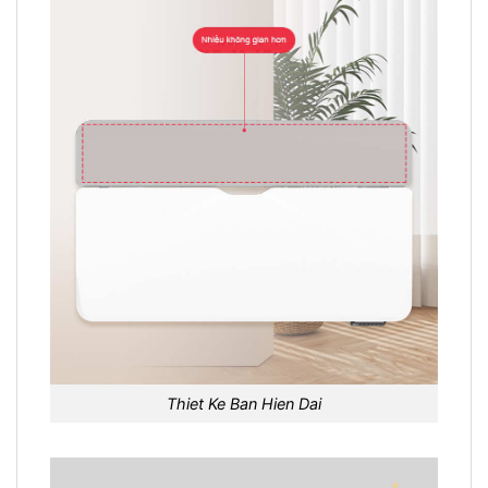
Thiet Ke Ban Hien Dai