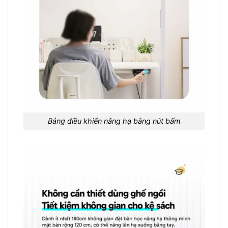
Bảng điều khiển nâng hạ bằng nút bấm