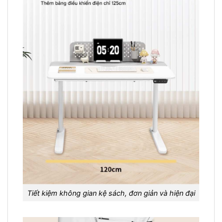
Tiết kiệm không gian kệ sách, đơn giản và hiện đại