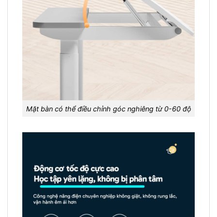
Mặt bàn có thể điều chỉnh góc nghiêng từ 0-60 độ