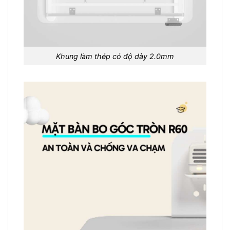
Khung làm thép có độ dày 2.0mm