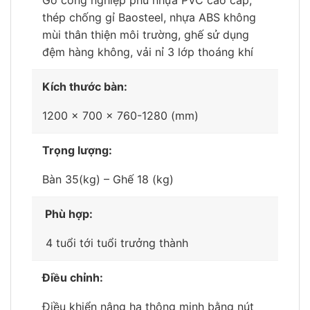
thép chống gỉ Baosteel, nhựa ABS không
mùi thân thiện môi trường, ghế sử dụng
đệm hàng không, vải nỉ 3 lớp thoáng khí
Kích thước bàn:
1200 x 700 x 760-1280 (mm)
Trọng lượng:
Bàn 35(kg) – Ghế 18 (kg)
Phù hợp:
4 tuổi tới tuổi trưởng thành
Điều chỉnh:
Điều khiển nâng hạ thông minh bằng nút