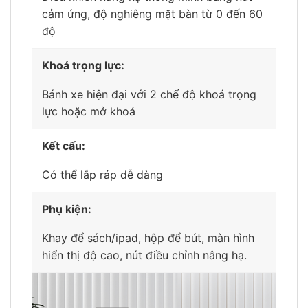
cảm ứng, độ nghiêng mặt bàn từ 0 đến 60
độ
Khoá trọng lực:
Bánh xe hiện đại với 2 chế độ khoá trọng
lực hoặc mở khoá
Kết cấu:
Có thể lắp ráp dễ dàng
Phụ kiện:
Khay để sách/ipad, hộp để bút, màn hình
hiển thị độ cao, nút điều chỉnh nâng hạ.