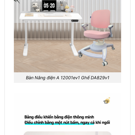
Bàn Nâng điện A 12001ev1 Ghế DA829v1