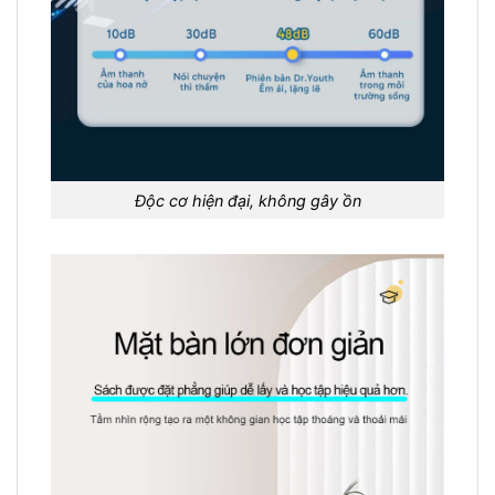
Độc cơ hiện đại, không gây ồn