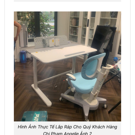
Hình Ảnh Thực Tế Lắp Ráp Cho Quý Khách Hàng
Chị Pham Angelie Ảnh 2