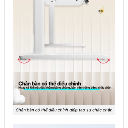
Chân bàn có thể điều chỉnh giúp tạo sự chắc chắn