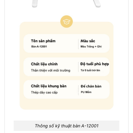
Thông số kỹ thuật bàn A-12001