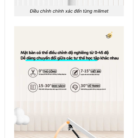
Điều chỉnh chính xác đến từng milimet