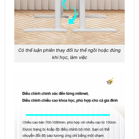
Có thể luận phiên thay đổi tư thế ngồi hoặc đứng
khi học, làm việc