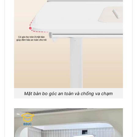
Mặt bàn bo góc an toàn và chống va chạm