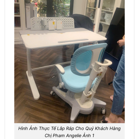
Hình Ảnh Thực Tế Lắp Ráp Cho Quý Khách Hàng
Chị Pham Angelie Ảnh 1