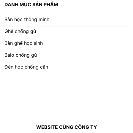
DANH MỤC SẢN PHẨM
Bàn học thông minh
Ghế chống gù
Bàn ghế học sinh
Balo chống gù
Đèn học chống cận
WEBSITE CÙNG CÔNG TY