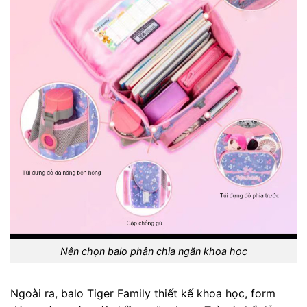
Nên chọn balo phân chia ngăn khoa học
Ngoài ra, balo Tiger Family thiết kế khoa học, form