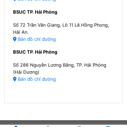
BSUC TP. Hải Phòng
Số 72 Trần Văn Giang, Lô 11 Lê Hồng Phong,
Hải An.
Bản đồ chỉ đường
BSUC TP. Hải Phòng
Số 286 Nguyễn Lương Bằng, TP. Hải Phòng
(Hải Dương)
Bản đồ chỉ đường