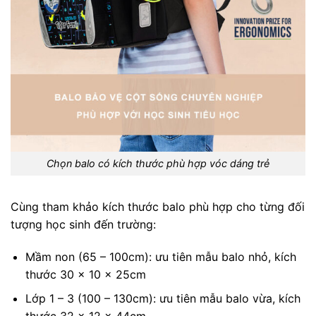
Chọn balo có kích thước phù hợp vóc dáng trẻ
Cùng tham khảo kích thước balo phù hợp cho từng đối
tượng học sinh đến trường:
Mầm non (65 – 100cm): ưu tiên mẫu balo nhỏ, kích
thước 30 x 10 x 25cm
Lớp 1 – 3 (100 – 130cm): ưu tiên mẫu balo vừa, kích