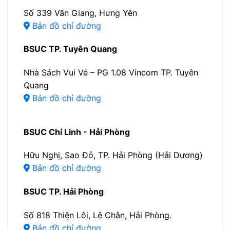
Số 339 Văn Giang, Hưng Yên
Bản đồ chỉ đường
BSUC TP. Tuyên Quang
Nhà Sách Vui Vẻ – PG 1.08 Vincom TP. Tuyên
Quang
Bản đồ chỉ đường
BSUC Chí Linh - Hải Phòng
Hữu Nghị, Sao Đỏ, TP. Hải Phòng (Hải Dương)
Bản đồ chỉ đường
BSUC TP. Hải Phòng
Số 818 Thiện Lôi, Lê Chân, Hải Phòng.
Bản đồ chỉ đường