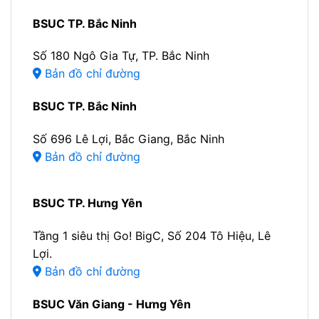
BSUC TP. Bắc Ninh
Số 180 Ngô Gia Tự, TP. Bắc Ninh
Bản đồ chỉ đường
BSUC TP. Bắc Ninh
Số 696 Lê Lợi, Bắc Giang, Bắc Ninh
Bản đồ chỉ đường
BSUC TP. Hưng Yên
Tầng 1 siêu thị Go! BigC, Số 204 Tô Hiệu, Lê
Lợi.
Bản đồ chỉ đường
BSUC Văn Giang - Hưng Yên