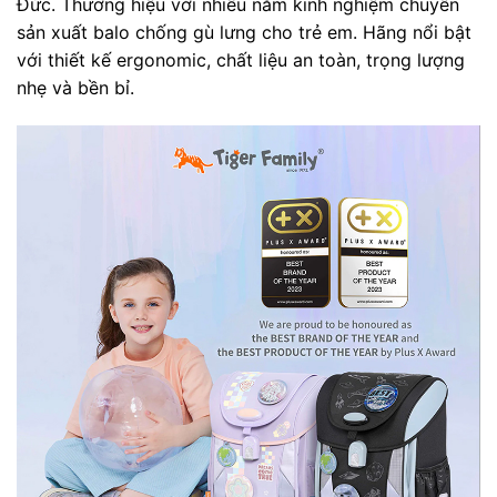
Đức. Thương hiệu với nhiều năm kinh nghiệm chuyên
sản xuất balo chống gù lưng cho trẻ em. Hãng nổi bật
với thiết kế ergonomic, chất liệu an toàn, trọng lượng
nhẹ và bền bỉ.