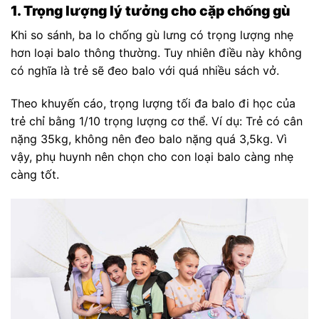
1. Trọng lượng lý tưởng cho cặp chống gù
Khi so sánh, ba lo chống gù lưng có trọng lượng nhẹ
hơn loại balo thông thường. Tuy nhiên điều này không
có nghĩa là trẻ sẽ đeo balo với quá nhiều sách vở.
Theo khuyến cáo, trọng lượng tối đa balo đi học của
trẻ chỉ bằng 1/10 trọng lượng cơ thể. Ví dụ: Trẻ có cân
nặng 35kg, không nên đeo balo nặng quá 3,5kg. Vì
vậy, phụ huynh nên chọn cho con loại balo càng nhẹ
càng tốt.