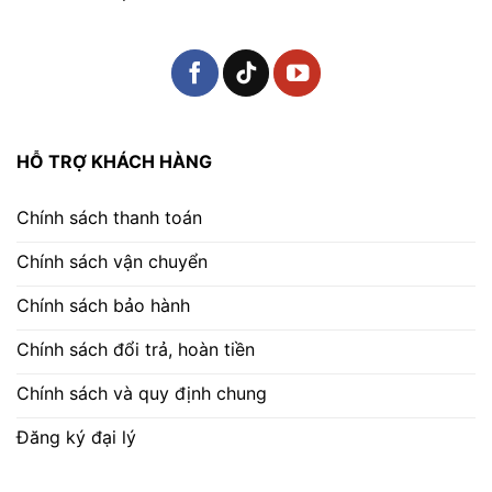
HỖ TRỢ KHÁCH HÀNG
Chính sách thanh toán
Chính sách vận chuyển
Chính sách bảo hành
Chính sách đổi trả, hoàn tiền
Chính sách và quy định chung
Đăng ký đại lý