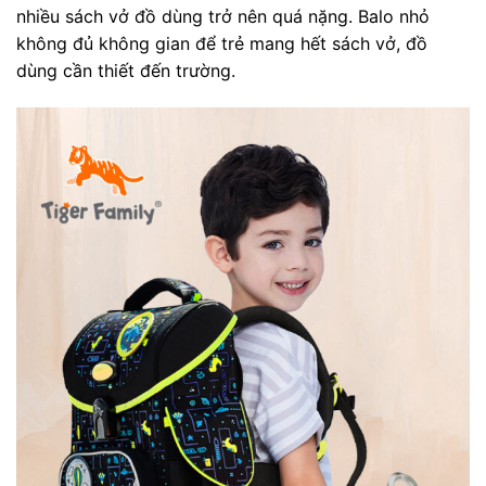
nhiều sách vở đồ dùng trở nên quá nặng. Balo nhỏ
không đủ không gian để trẻ mang hết sách vở, đồ
dùng cần thiết đến trường.