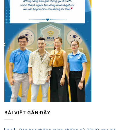
BÀI VIẾT GẦN ĐÂY