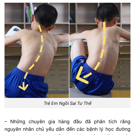
Trẻ Em Ngồi Sai Tư Thế
– Những chuyên gia hàng đầu đã phân tích rằng
nguyên nhân chủ yếu dẫn đến các bệnh lý học đường