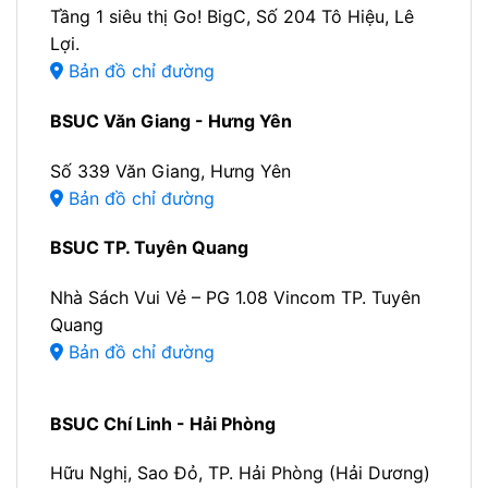
Tầng 1 siêu thị Go! BigC, Số 204 Tô Hiệu, Lê
Lợi.
Bản đồ chỉ đường
BSUC Văn Giang - Hưng Yên
Số 339 Văn Giang, Hưng Yên
Bản đồ chỉ đường
BSUC TP. Tuyên Quang
Nhà Sách Vui Vẻ – PG 1.08 Vincom TP. Tuyên
Quang
Bản đồ chỉ đường
BSUC Chí Linh - Hải Phòng
Hữu Nghị, Sao Đỏ, TP. Hải Phòng (Hải Dương)