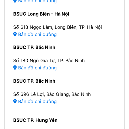
Bản đồ chỉ đường
BSUC Long Biên - Hà Nội
Số 618 Ngọc Lâm, Long Biên, TP. Hà Nội
Bản đồ chỉ đường
BSUC TP. Bắc Ninh
Số 180 Ngô Gia Tự, TP. Bắc Ninh
Bản đồ chỉ đường
BSUC TP. Bắc Ninh
Số 696 Lê Lợi, Bắc Giang, Bắc Ninh
Bản đồ chỉ đường
BSUC TP. Hưng Yên