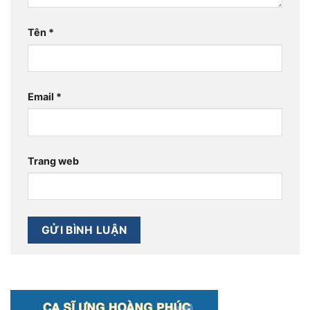
Tên
*
Email
*
Trang web