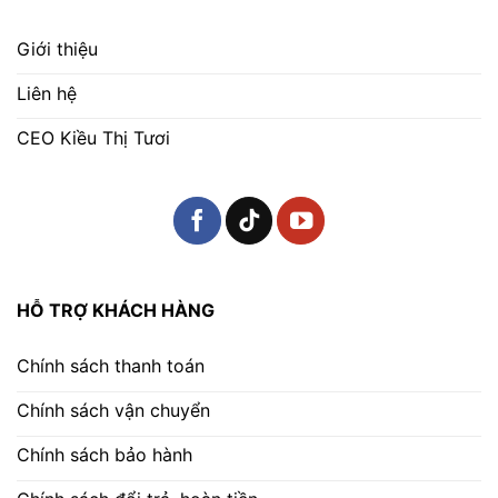
Giới thiệu
Liên hệ
CEO Kiều Thị Tươi
HỖ TRỢ KHÁCH HÀNG
Chính sách thanh toán
Chính sách vận chuyển
Chính sách bảo hành