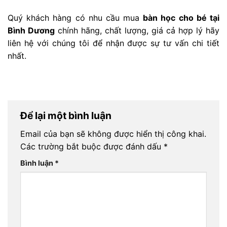
Quý khách hàng có nhu cầu mua
bàn học cho bé tại
Bình Dương
chính hãng, chất lượng, giá cả hợp lý hãy
liên hệ với chúng tôi để nhận được sự tư vấn chi tiết
nhất.
Để lại một bình luận
Email của bạn sẽ không được hiển thị công khai.
Các trường bắt buộc được đánh dấu
*
Bình luận
*