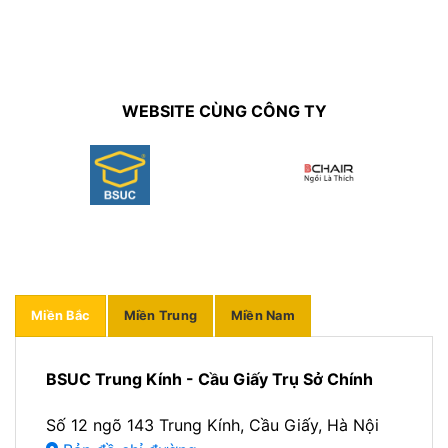
WEBSITE CÙNG CÔNG TY
Miền Bắc
Miền Trung
Miền Nam
BSUC Trung Kính - Cầu Giấy Trụ Sở Chính
Số 12 ngõ 143 Trung Kính, Cầu Giấy, Hà Nội