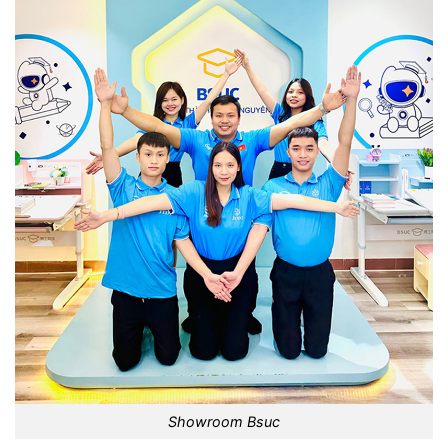
Showroom Bsuc