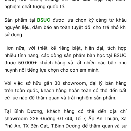
nghiệm chất lượng quốc tế.
Sản phẩm tại
BSUC
được lựa chọn kỹ càng từ khâu
nguyên liệu, đảm bảo an toàn tuyệt đối cho trẻ nhỏ khi
sử dụng.
Hơn nữa, với thiết kế riêng biệt, hiện đại, tích hợp
nhiều tính năng, các dòng sản phẩm bàn học tại BSUC
được 50.000+ khách hàng và rất nhiều các bậc phụ
huynh nổi tiếng lựa chọn cho con em mình.
Với việc sở hữu gần 30 showroom, đại lý bán hàng
trên toàn quốc, khách hàng hoàn toàn có thể đến bất
cứ lúc nào để thăm quan và trải nghiệm sản phẩm.
Tại Bình Dương, khách hàng có thể đến địa chỉ
showroom
229 Đường ĐT744, Tổ 7, Ấp An Thuận, Xã
Phú An, TX Bến Cát, T.Bình Dương để thăm quan và sự