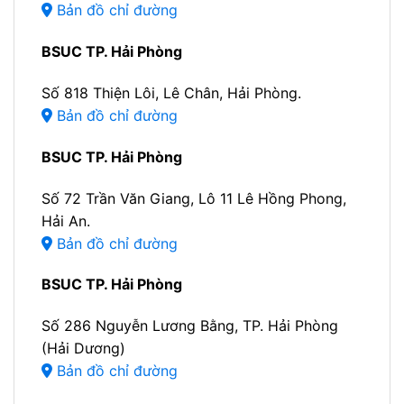
Bản đồ chỉ đường
BSUC TP. Hải Phòng
Số 818 Thiện Lôi, Lê Chân, Hải Phòng.
Bản đồ chỉ đường
BSUC TP. Hải Phòng
Số 72 Trần Văn Giang, Lô 11 Lê Hồng Phong,
Hải An.
Bản đồ chỉ đường
BSUC TP. Hải Phòng
Số 286 Nguyễn Lương Bằng, TP. Hải Phòng
(Hải Dương)
Bản đồ chỉ đường