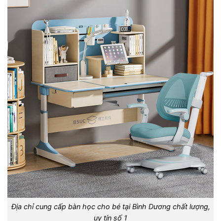
Địa chỉ cung cấp bàn học cho bé tại Bình Dương chất lượng,
uy tín số 1